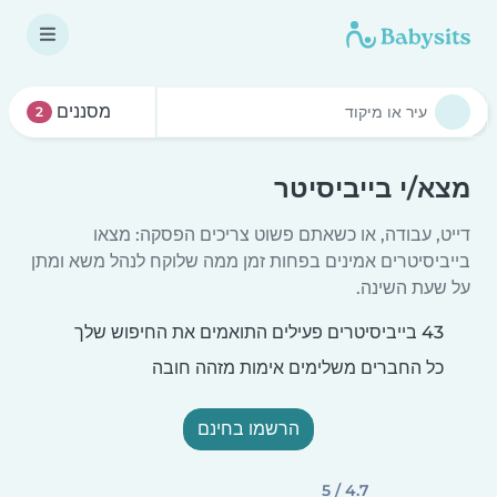
מסננים
2
מצא/י בייביסיטר
דייט, עבודה, או כשאתם פשוט צריכים הפסקה: מצאו
בייביסיטרים אמינים בפחות זמן ממה שלוקח לנהל משא ומתן
על שעת השינה.
43 בייביסיטרים פעילים התואמים את החיפוש שלך
כל החברים משלימים אימות מזהה חובה
הרשמו בחינם
4.7 / 5