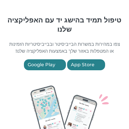
טיפול תמיד בהישג יד עם האפליקציה
שלנו
צפו במהירות במשרות הבייביסיטר ובבייביסיטריות הזמינות
או המטפלות באזור שלך באמצעות האפליקציה שלנו!
Google Play
App Store