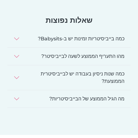
שאלות נפוצות
כמה בייביסיטריות זמינות יש ב-Babysits?
מהו התעריף הממוצע לשעה לבייביסיטר?
כמה שנות ניסיון בעבודה יש לבייביסיטרית
הממוצעת?
מה הגיל הממוצע של הבייביסיטריות?