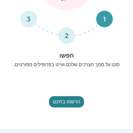
3
1
2
חפשו
סננו על סמך הצרכים שלכם ועיינו בפרופילים מפורטים.
הרשמו בחינם