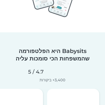
Babysits היא הפלטפורמה
שהמשפחות הכי סומכות עליה
4.7 / 5
3,400+ ביקורות