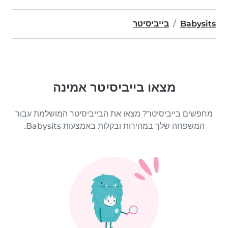
Babysits
בייביסיטר
מצאו בייביסיטר אמינה
מחפשים בייביסיטר? מצאו את הבייביסיטר המושלמת עבור
המשפחה שלך במהירות ובקלות באמצעות Babysits.