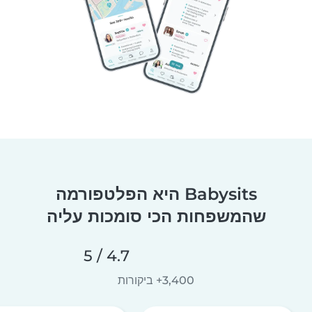
Babysits היא הפלטפורמה
שהמשפחות הכי סומכות עליה
4.7 / 5
3,400+ ביקורות