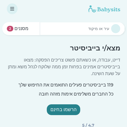
מסננים
2
מצא/י בייביסיטר
דייט, עבודה, או כשאתם פשוט צריכים הפסקה: מצאו
בייביסיטרים אמינים בפחות זמן ממה שלוקח לנהל משא ומתן
על שעת השינה.
119 בייביסיטרים פעילים התואמים את החיפוש שלך
כל החברים משלימים אימות מזהה חובה
הרשמו בחינם
4.7 / 5