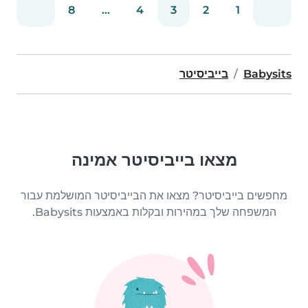
8
...
4
3
2
1
Babysits
בייביסיטר
מצאו בייביסיטר אמינה
מחפשים בייביסיטר? מצאו את הבייביסיטר המושלמת עבור
המשפחה שלך במהירות ובקלות באמצעות Babysits.