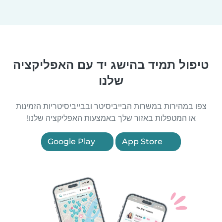
טיפול תמיד בהישג יד עם האפליקציה
שלנו
צפו במהירות במשרות הבייביסיטר ובבייביסיטריות הזמינות
או המטפלות באזור שלך באמצעות האפליקציה שלנו!
Google Play
App Store