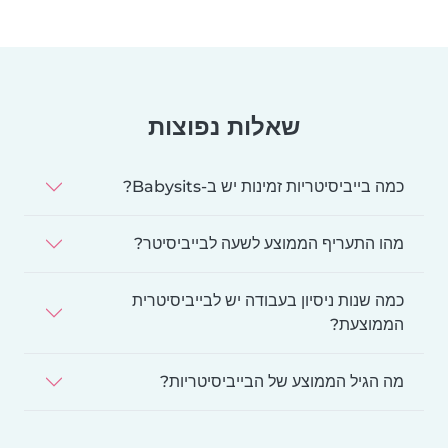
שאלות נפוצות
כמה בייביסיטריות זמינות יש ב-Babysits?
מהו התעריף הממוצע לשעה לבייביסיטר?
כמה שנות ניסיון בעבודה יש לבייביסיטרית
הממוצעת?
מה הגיל הממוצע של הבייביסיטריות?