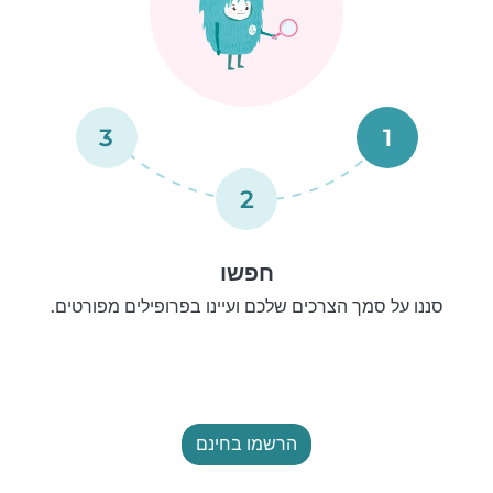
3
1
2
חפשו
סננו על סמך הצרכים שלכם ועיינו בפרופילים מפורטים.
הרשמו בחינם