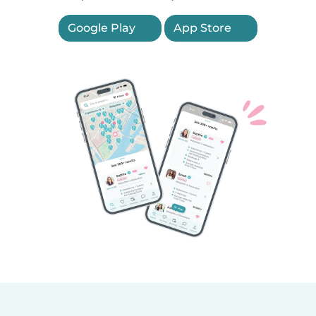
Google Play
App Store