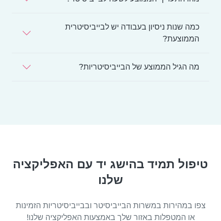
כמה שנות ניסיון בעבודה יש לבייביסיטרית
הממוצעת?
מה הגיל הממוצע של הבייביסיטריות?
טיפול תמיד בהישג יד עם האפליקציה
שלנו
צפו במהירות במשרות הבייביסיטר ובבייביסיטריות הזמינות
או המטפלות באזור שלך באמצעות האפליקציה שלנו!