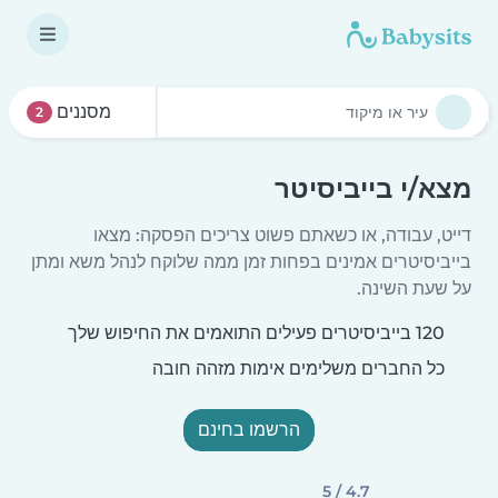
מסננים
2
מצא/י בייביסיטר
דייט, עבודה, או כשאתם פשוט צריכים הפסקה: מצאו
בייביסיטרים אמינים בפחות זמן ממה שלוקח לנהל משא ומתן
על שעת השינה.
120 בייביסיטרים פעילים התואמים את החיפוש שלך
כל החברים משלימים אימות מזהה חובה
הרשמו בחינם
4.7 / 5