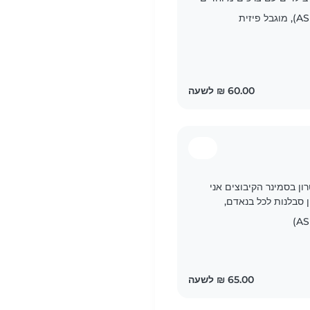
ק משחקים עם..
 ותיאטרון בסמינר הקיבוצים אני
ן סבלנות לכל בנאדם,