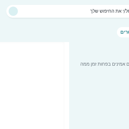
/י את החיפוש שלך
ם אמינים בפחות זמן ממה