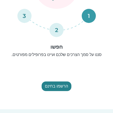
3
1
2
חפשו
סננו על סמך הצרכים שלכם ועיינו בפרופילים מפורטים.
הרשמו בחינם