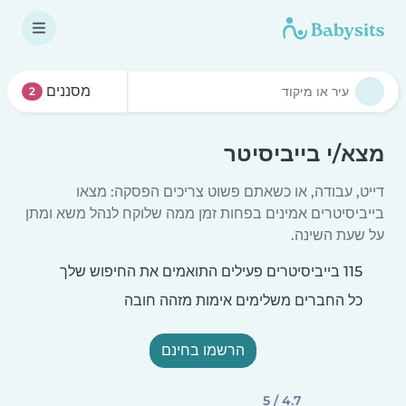
מסננים
2
מצא/י בייביסיטר
דייט, עבודה, או כשאתם פשוט צריכים הפסקה: מצאו
בייביסיטרים אמינים בפחות זמן ממה שלוקח לנהל משא ומתן
על שעת השינה.
115 בייביסיטרים פעילים התואמים את החיפוש שלך
כל החברים משלימים אימות מזהה חובה
הרשמו בחינם
4.7 / 5