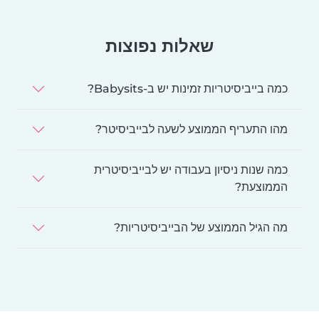
שאלות נפוצות
כמה בייביסיטריות זמינות יש ב-Babysits?
מהו התעריף הממוצע לשעה לבייביסיטר?
כמה שנות ניסיון בעבודה יש לבייביסיטרית
הממוצעת?
מה הגיל הממוצע של הבייביסיטריות?