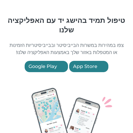
טיפול תמיד בהישג יד עם האפליקציה
שלנו
צפו במהירות במשרות הבייביסיטר ובבייביסיטריות הזמינות
או המטפלות באזור שלך באמצעות האפליקציה שלנו!
Google Play
App Store