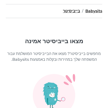
Babysits
בייביסיטר
מצאו בייביסיטר אמינה
מחפשים בייביסיטר? מצאו את הבייביסיטר המושלמת עבור
המשפחה שלך במהירות ובקלות באמצעות Babysits.