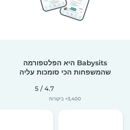
Babysits היא הפלטפורמה
שהמשפחות הכי סומכות עליה
4.7 / 5
3,400+ ביקורות