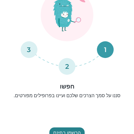
3
1
2
חפשו
סננו על סמך הצרכים שלכם ועיינו בפרופילים מפורטים.
הרשמו בחינם