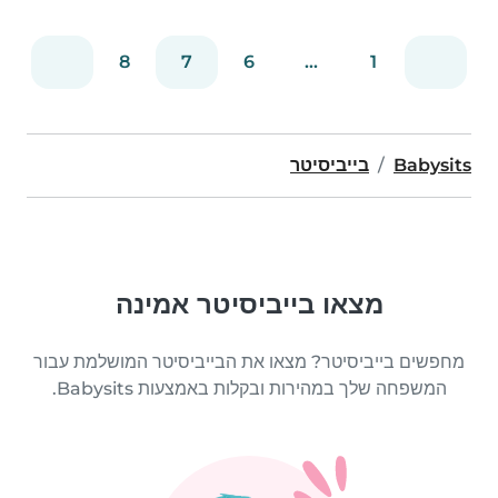
8
7
6
...
1
Babysits
בייביסיטר
מצאו בייביסיטר אמינה
מחפשים בייביסיטר? מצאו את הבייביסיטר המושלמת עבור
המשפחה שלך במהירות ובקלות באמצעות Babysits.