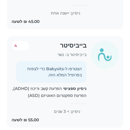
ניסיון: <שנה אחת
בייביסיטר
4
בייביסיטר ב- נשר
הצטרפו ל-Babysits כדי לצפות
בפרופיל המלא הזה.
ניסיון ספציפי
הפרעת קשב וריכוז (ADHD),
הפרעת ספקטרום האוטיזם (ASD)
ניסיון: > 3 שנים