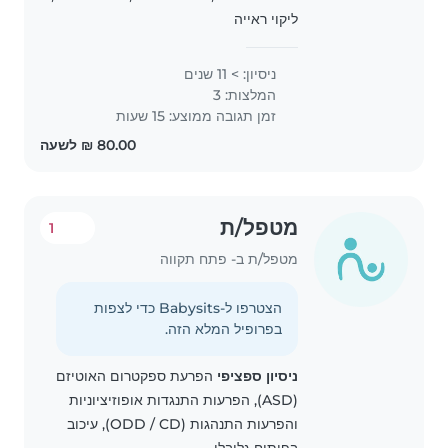
ליקוי ראייה
ניסיון: > 11 שנים
המלצות: 3
זמן תגובה ממוצע: 15 שעות
מטפל/ת
1
מטפל/ת ב- פתח תקווה
הצטרפו ל-Babysits כדי לצפות
בפרופיל המלא הזה.
ניסיון ספציפי
הפרעת ספקטרום האוטיזם
(ASD), הפרעות התנגדות אופוזיציוניות
והפרעות התנהגות (ODD / CD), עיכוב