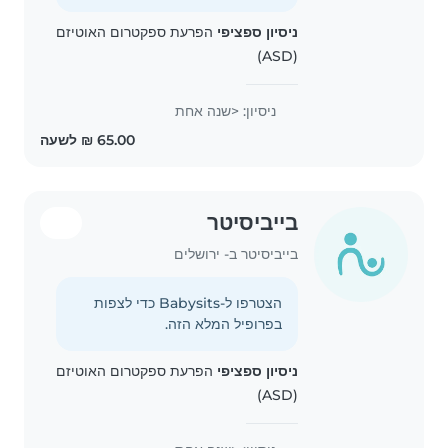
ניסיון ספציפי
הפרעת ספקטרום האוטיזם
(ASD)
ניסיון: <שנה אחת
בייביסיטר
בייביסיטר ב- ירושלים
הצטרפו ל-Babysits כדי לצפות
בפרופיל המלא הזה.
ניסיון ספציפי
הפרעת ספקטרום האוטיזם
(ASD)