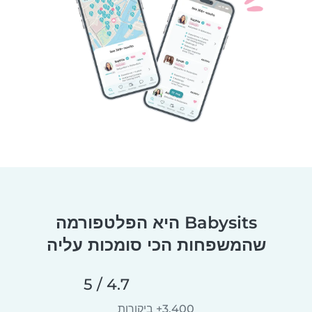
Babysits היא הפלטפורמה
שהמשפחות הכי סומכות עליה
4.7 / 5
3,400+ ביקורות