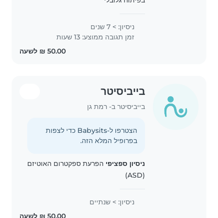
בפיתוח גלובלי
ניסיון: > 7 שנים
זמן תגובה ממוצע: 13 שעות
בייביסיטר
בייביסיטר ב- רמת גן
הצטרפו ל-Babysits כדי לצפות
בפרופיל המלא הזה.
ניסיון ספציפי
הפרעת ספקטרום האוטיזם
(ASD)
ניסיון: > שנתיים