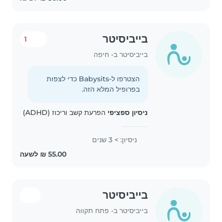
בייביסיטר
1
בייביסיטר ב- חיפה
הצטרפו ל-Babysits כדי לצפות
בפרופיל המלא הזה.
ניסיון ספציפי
הפרעת קשב וריכוז (ADHD)
ניסיון: > 3 שנים
בייביסיטר
בייביסיטר ב- פתח תקווה