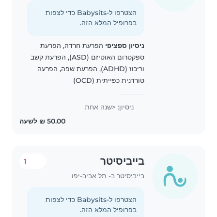
הצטרפו ל-Babysits כדי לצפות
בפרופיל המלא הזה.
ניסיון ספציפי
הפרעת חרדה, הפרעת
ספקטרום האוטיזם (ASD), הפרעת קשב
וריכוז (ADHD), הפרעת שפה, הפרעה
טורדנית כפייתית (OCD)
ניסיון: <שנה אחת
בייביסיטר
1
בייביסיטר ב- תל אביב-יפו
הצטרפו ל-Babysits כדי לצפות
בפרופיל המלא הזה.