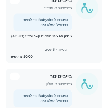
בייביסיטר
בייביסיטר ב- אשדוד
הצטרפו ל-Babysits כדי לצפות
בפרופיל המלא הזה.
ניסיון ספציפי
הפרעת קשב וריכוז (ADHD)
ניסיון: > 8 שנים
בייביסיטר
בייביסיטר ב- חולון
הצטרפו ל-Babysits כדי לצפות
בפרופיל המלא הזה.