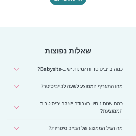
שאלות נפוצות
כמה בייביסיטריות זמינות יש ב-Babysits?
מהו התעריף הממוצע לשעה לבייביסיטר?
כמה שנות ניסיון בעבודה יש לבייביסיטרית
הממוצעת?
מה הגיל הממוצע של הבייביסיטריות?