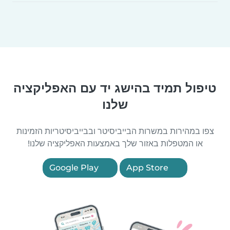
טיפול תמיד בהישג יד עם האפליקציה
שלנו
צפו במהירות במשרות הבייביסיטר ובבייביסיטריות הזמינות
או המטפלות באזור שלך באמצעות האפליקציה שלנו!
Google Play
App Store