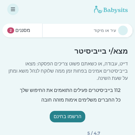
מסננים
2
מצא/י בייביסיטר
דייט, עבודה, או כשאתם פשוט צריכים הפסקה: מצאו
בייביסיטרים אמינים בפחות זמן ממה שלוקח לנהל משא ומתן
על שעת השינה.
112 בייביסיטרים פעילים התואמים את החיפוש שלך
כל החברים משלימים אימות מזהה חובה
הרשמו בחינם
4.7 / 5