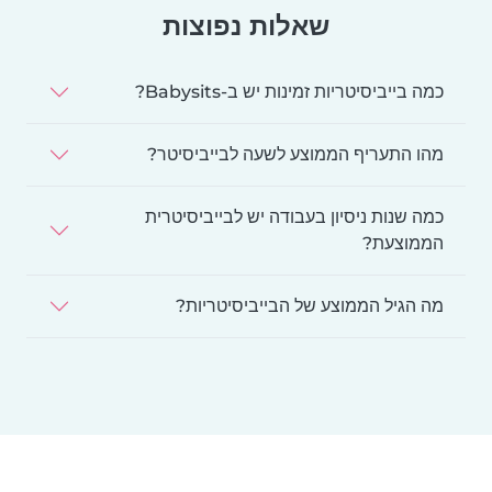
שאלות נפוצות
כמה בייביסיטריות זמינות יש ב-Babysits?
מהו התעריף הממוצע לשעה לבייביסיטר?
כמה שנות ניסיון בעבודה יש לבייביסיטרית
הממוצעת?
מה הגיל הממוצע של הבייביסיטריות?