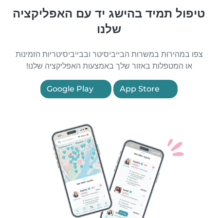
טיפול תמיד בהישג יד עם האפליקציה
שלנו
צפו במהירות במשרות הבייביסיטר ובבייביסיטריות הזמינות
או המטפלות באזור שלך באמצעות האפליקציה שלנו!
Google Play
App Store