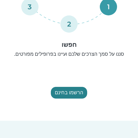
3
1
2
חפשו
סננו על סמך הצרכים שלכם ועיינו בפרופילים מפורטים.
הרשמו בחינם