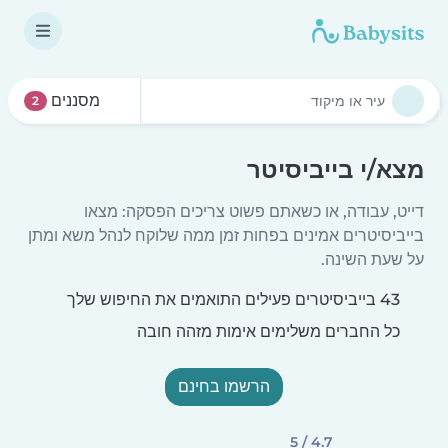
מסננים
2
מצא/י בייביסיטר
דייט, עבודה, או כשאתם פשוט צריכים הפסקה: מצאו
בייביסיטרים אמינים בפחות זמן ממה שלוקח לנהל משא ומתן
על שעת השינה.
43 בייביסיטרים פעילים התואמים את החיפוש שלך
כל החברים משלימים אימות מזהה חובה
הרשמו בחינם
4.7 / 5