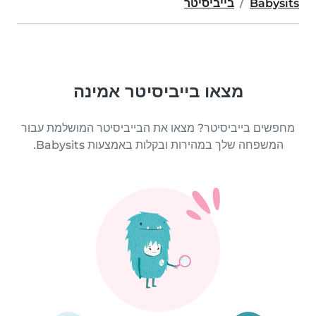
Babysits
בייביסיטר
מצאו בייביסיטר אמינה
מחפשים בייביסיטר? מצאו את הבייביסיטר המושלמת עבור
המשפחה שלך במהירות ובקלות באמצעות Babysits.