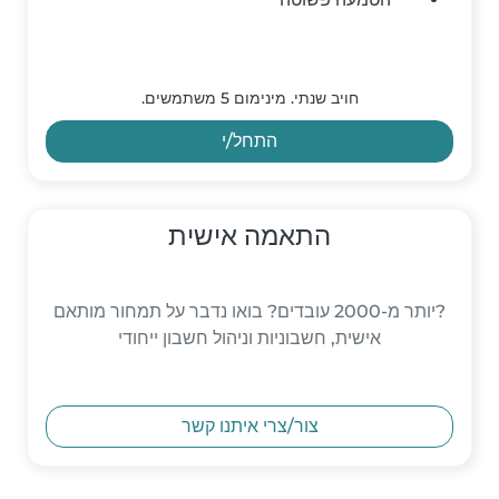
חויב שנתי. מינימום 5 משתמשים.
התחל/י
התאמה אישית
?יותר מ-2000 עובדים? בואו נדבר על תמחור מותאם
אישית, חשבוניות וניהול חשבון ייחודי
צור/צרי איתנו קשר