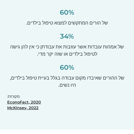
60%
של הורים המתקשים למצוא טיפול בילדים.
34%
של אמהות עובדות אשר עוזבות את עבודתן כי אין להן גישה
לטיפול בילדים או שזה יקר מדי.
60%
של ההורים שאיבדו מקום עבודה בגלל בעיית טיפול בילדים,
היו נשים.
מקורות:
EconoFact, 2020
McKinsey, 2022