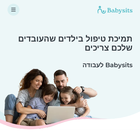
תמיכת טיפול בילדים שהעובדים
שלכם צריכים
Babysits לעבודה