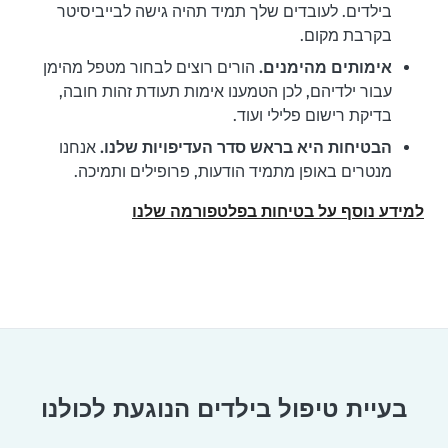
בילדים. לעובדים שלך תמיד תהיה גישה לבייביסיטר
בקרבת מקום.
אימותים מהימנים.
הורים רוצים לבחור מטפל מהימן
עבור ילדיהם, לכן הטמענו אימות תעודת זהות חובה,
בדיקת רישום פלילי ועוד.
הבטיחות היא בראש סדר העדיפויות שלנו.
אנחנו
מנטרים באופן מתמיד הודעות, פרופילים ותמיכה.
למידע נוסף על בטיחות בפלטפורמה שלנו
בעיית טיפול בילדים הנוגעת לכולנו