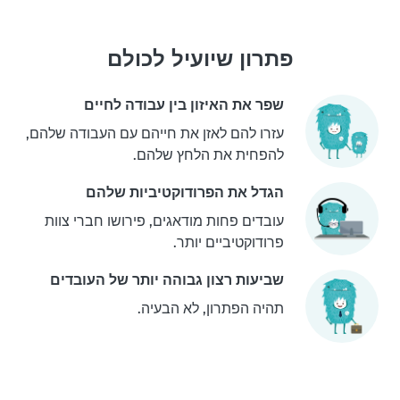
פתרון שיועיל לכולם
שפר את האיזון בין עבודה לחיים
עזרו להם לאזן את חייהם עם העבודה שלהם,
להפחית את הלחץ שלהם.
הגדל את הפרודוקטיביות שלהם
עובדים פחות מודאגים, פירושו חברי צוות
פרודוקטיביים יותר.
שביעות רצון גבוהה יותר של העובדים
תהיה הפתרון, לא הבעיה.