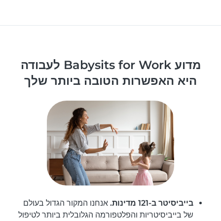
מדוע Babysits for Work לעבודה
היא האפשרות הטובה ביותר שלך
בייביסיטר ב-121 מדינות.
אנחנו המקור הגדול בעולם
של בייביסיטריות והפלטפורמה הגלובלית ביותר לטיפול