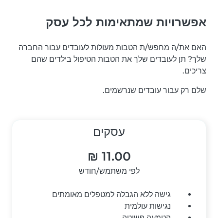
אפשרויות שמתאימות לכל עסק
האם את/ה מחפש/ת הטבות מעולות לעובדים עבור החברה
שלך? תן לעובדים שלך את הטבות הטיפול בילדים שהם
צריכים.
שלם רק עבור עובדים שנרשמים.
עסקים
לפי משתמש/חודש
גישה ללא הגבלה למטפלים מאומתים
נגישות עולמית
הטמעה פשוטה