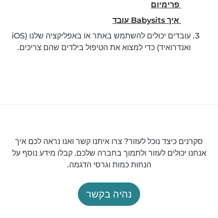
פרימיום
איך Babysits עובד
עובדים יכולים להשתמש באתר או באפליקציה שלנו (iOS
ואנדרואיד) כדי למצוא את הטיפול בילדים שהם צריכים.
סקרנים כיצד נוכל לעזור? צרו איתנו קשר ואנו נראה לכם איך
אנחנו יכולים לעזור ולתמוך בחברה שלכם. קבלו מידע נוסף על
הנחות כמות וגרסי הדגמה.
נהיה בקשר