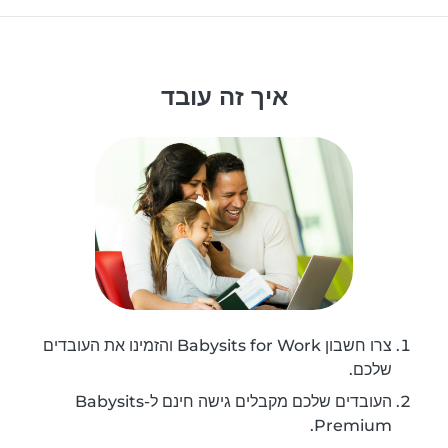
איך זה עובד
צרו חשבון Babysits for Work והזמינו את העובדים
שלכם.
העובדים שלכם מקבלים גישה חינם ל-Babysits
Premium.