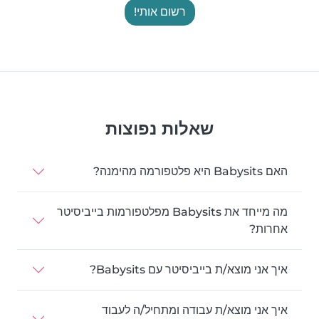
רשום אותי!
שאלות נפוצות
האם Babysits היא פלטפורמה מהימנה?
מה מייחד את Babysits מפלטפורמות בייביסיטר
אחרות?
איך אני מוצא/ת בייביסיטר עם Babysits?
איך אני מוצא/ת עבודה ומתחיל/ה לעבוד