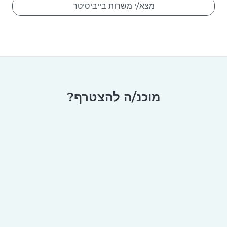
מצא/י משרות בייביסיטר
מוכנ/ה להצטרף?