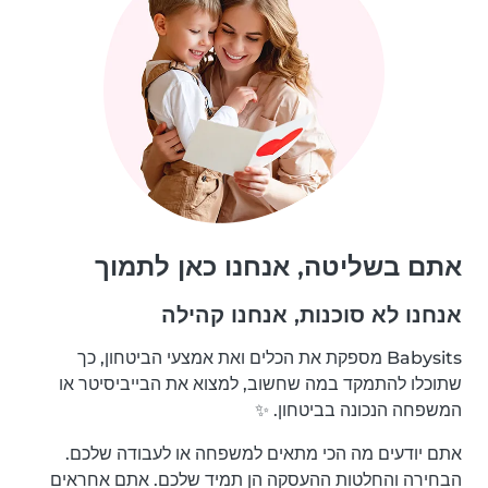
אתם בשליטה, אנחנו כאן לתמוך
אנחנו לא סוכנות, אנחנו קהילה
Babysits מספקת את הכלים ואת אמצעי הביטחון, כך
שתוכלו להתמקד במה שחשוב, למצוא את הבייביסיטר או
המשפחה הנכונה בביטחון. ✨
אתם יודעים מה הכי מתאים למשפחה או לעבודה שלכם.
הבחירה והחלטות ההעסקה הן תמיד שלכם. אתם אחראים