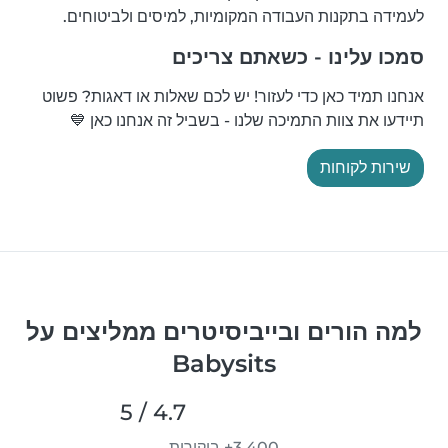
לעמידה בתקנות העבודה המקומיות, למיסים ולביטוחים.
סמכו עלינו - כשאתם צריכים
אנחנו תמיד כאן כדי לעזור! יש לכם שאלות או דאגות? פשוט
תיידעו את צוות התמיכה שלנו - בשביל זה אנחנו כאן 💙
שירות לקוחות
למה הורים ובייביסיטרים ממליצים על
Babysits
4.7 / 5
3,400+ ביקורות