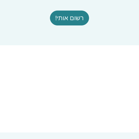
רשום אותי!