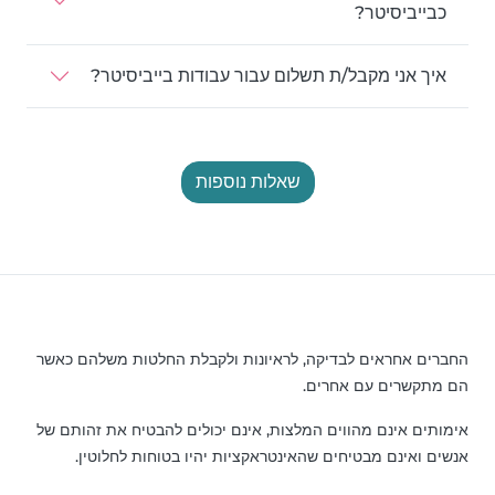
כבייביסיטר?
איך אני מקבל/ת תשלום עבור עבודות בייביסיטר?
שאלות נוספות
החברים אחראים לבדיקה, לראיונות ולקבלת החלטות משלהם כאשר
הם מתקשרים עם אחרים.
אימותים אינם מהווים המלצות, אינם יכולים להבטיח את זהותם של
אנשים ואינם מבטיחים שהאינטראקציות יהיו בטוחות לחלוטין.