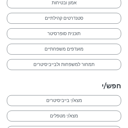
אמון ובטיחות
סטנדרטים קהילתיים
תוכנית סופרסיטר
מועדפים משפחתיים
תמחור למשפחות ולבייביסיטרים
חפש/י
מצא/י בייביסיטרים
מצא/י מטפלים