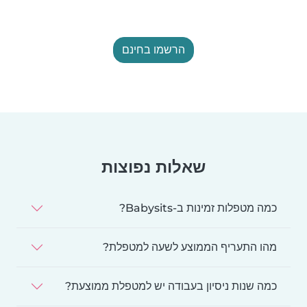
הרשמו בחינם
שאלות נפוצות
כמה מטפלות זמינות ב-Babysits?
מהו התעריף הממוצע לשעה למטפלת?
כמה שנות ניסיון בעבודה יש למטפלת ממוצעת?