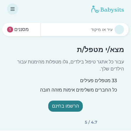
מסננים
1
מצא/י מטפל/ת
עבור כל אתגר טיפול בילדים, גלו מטפלות מהימנות עבור
הילדים שלך.
33 מטפלים פעילים
כל החברים משלימים אימות מזהה חובה
הרשמו בחינם
4.7 / 5