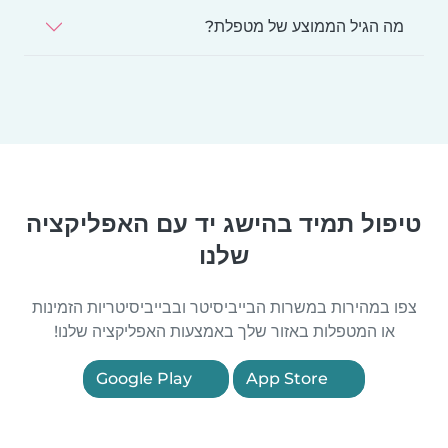
מה הגיל הממוצע של מטפלת?
טיפול תמיד בהישג יד עם האפליקציה
שלנו
צפו במהירות במשרות הבייביסיטר ובבייביסיטריות הזמינות
או המטפלות באזור שלך באמצעות האפליקציה שלנו!
Google Play
App Store