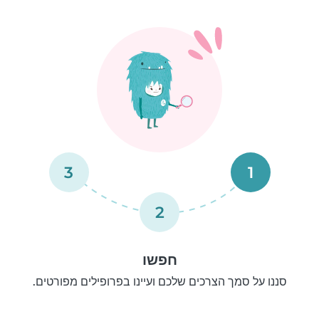
3
1
2
חפשו
סננו על סמך הצרכים שלכם ועיינו בפרופילים מפורטים.