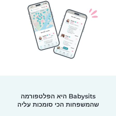
Babysits היא הפלטפורמה
שהמשפחות הכי סומכות עליה