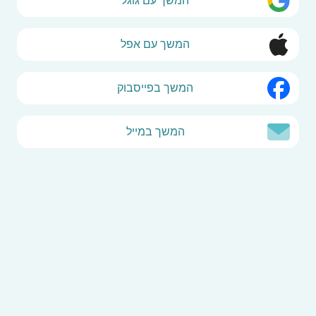
המשך עם גוגל
המשך עם אפל
המשך בפייסבוק
המשך במייל