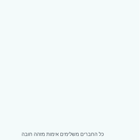
כל החברים משלימים אימות מזהה חובה