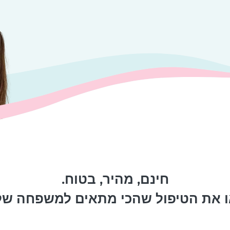
חינם, מהיר, בטוח.
 את הטיפול שהכי מתאים למשפחה של