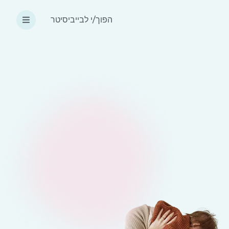
הפוך/י לבייביסיטר