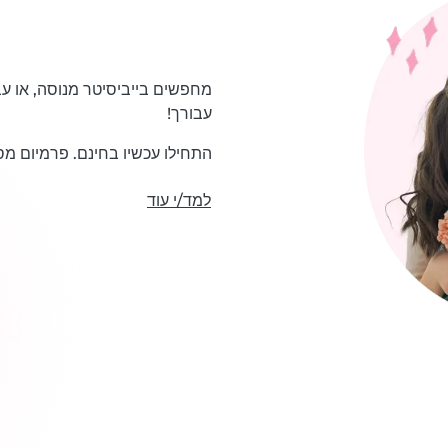
עבורך!
התחילו עכשיו בחינם. פרמיום מ
למד/י עוד