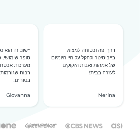
דרך יפה ובטוחה למצוא
יישום זה הוא ס
בייביסיטר ולהקל על חיי היומיום
סופר שימושי, אמ
של אמהות ואבות הזקוקים
מערכות אבטחה 
לעזרה בבית!
רבות שגורמות 
בטוחים.
Giovanna
Nerina