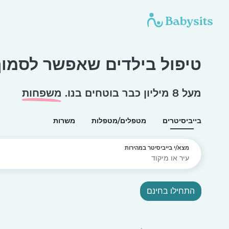
טיפול בילדים שאפשר לסמוך 
מעל 8 מיליון כבר בוטחים בנו.
משפחות
בייביסיטרים
מטפלים/מטפלות
משרות
מצא/י בייביסיטר במהירות
התחילו בחינם