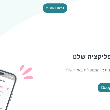
רשום אותי!
ליקציה שלנו
נות או המטפלות באזור שלך