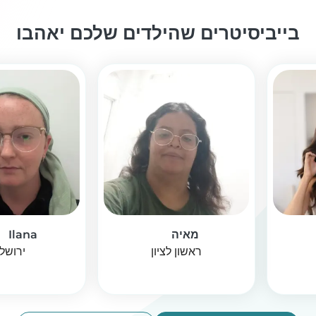
בייביסיטרים שהילדים שלכם יאהבו
מאיה
Ilana
ראשון לציון
ירושל