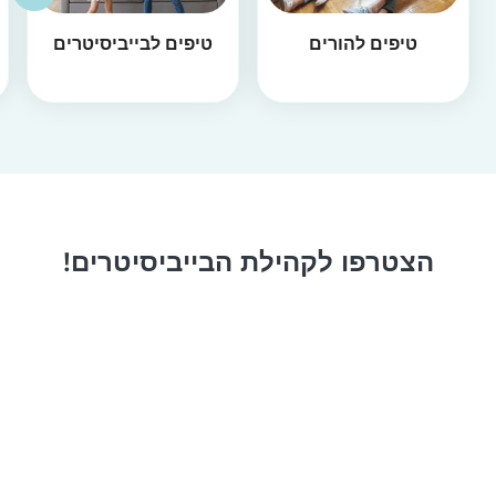
טיפים להורים
טיפים לבייביסיטרים
הצטרפו לקהילת הבייביסיטרים!