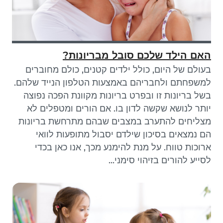
האם הילד שלכם סובל מבריונות?
בעולם של היום, כולל ילדים קטנים, כולם מחוברים
למשפחתם ולחבריהם באמצעות הטלפון הנייד שלהם.
בשל בריונות זו ובפרט בריונות מקוונת הפכה נפוצה
יותר לנושא שקשה לדון בו. אם הורים ומטפלים לא
מצליחים להתערב במצבים שבהם מתרחשת בריונות
הם נמצאים בסיכון שילדם יסבול מתופעות לוואי
ארוכות טווח. על מנת להימנע מכך, אנו כאן בכדי
לסייע להורים בזיהוי סימני...