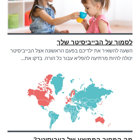
לסמוך על הבייביסיטר שלך
השעה להשאיר את ילדיכם בפעם הראשונה אצל הבייביסיטר
יכולה להיות מרתיעה להפליא עבור כל הורה. בדקו את...
מה המחיר הממוצע של בייביסיטר?