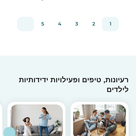
5
4
3
2
1
רעיונות, טיפים ופעילויות ידידותיות
לילדים