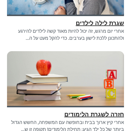
שגרת לילה לילדים
אחרי יום מרגש, זה יכול להיות מאוד קשה לילדים להירגע
ולהתכונן ללכת לישון בערבים. כדי להקל מעט על ה...
חזרה לשגרת הלימודים
אחרי קיץ ארוך בבית ובחופשה עם המשפחה, החשש הגדול
ביותר של כל ילד הגיע: תחילת הלימודים! תקופה זו ש...