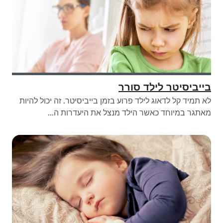
בייביסיטר לילד סורר
לא תמיד קל לדאוג לילד פרוע בזמן בייביסיטר. זה יכול להיות
מאתגר במיוחד כאשר הילד מנצל את היעדרות ה...