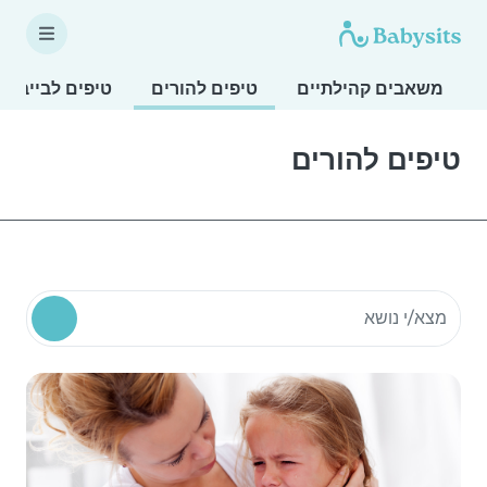
משאבים קהילתיים
טיפים להורים
טיפים לבייביס
טיפים להורים
חיפוש משאבים קהילתיים