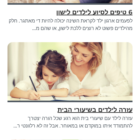
6 טיפים לסיוע לילדים לישון
לפעמים ארגון ילד לקראת השינה יכולה להיות די מאתגר. חלק
מהילדים פשוט לא רוצים ללכת לישון, או שהם מ...
עזרה לילדים בשיעורי הבית
עזרה לילד עם שיעורי בית הוא רגע שכל הורה יצטרך
להתמודד איתו במוקדם או במאוחר. אבל זה לא רלוונטי ר...