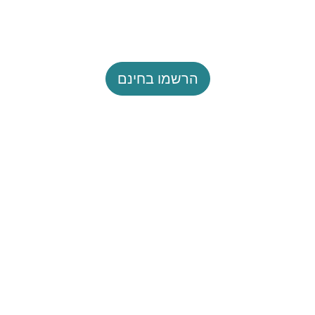
הרשמו בחינם