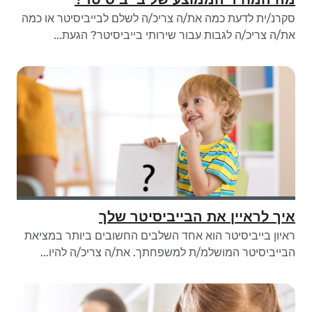
סקרנ/ית לדעת כמה את/ה צריכ/ה לשלם לבייביסיטר או כמה
את/ה צריכ/ה לגבות עבור שירותי בייביסיטר? הגעת...
איך לראיין את הבייביסיטר שלך
ראיון בייביסיטר הוא אחד השלבים החשובים ביותר במציאת
הבייביסיטר המושלמ/ת למשפחתך. את/ה צריכ/ה להיו...