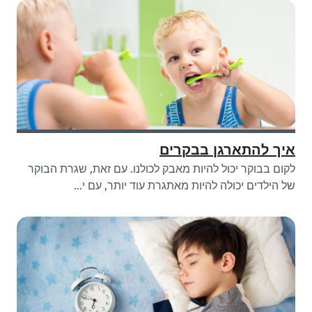
איך להתארגן בבקרים
לקום בבוקר יכול להיות מאבק לכולנו. עם זאת, שגרת הבוקר
של הילדים יכולה להיות מאתגרת עוד יותר, עם י...