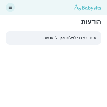
הודעות
התחבר/י כדי לשלוח ולקבל הודעות.