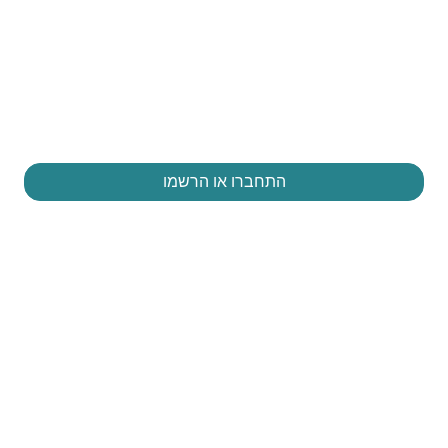
התחברו או הרשמו