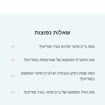
שאלות נפוצות
כמה בייביסיטר זמינים בעיר מודיעין?
מהו התעריף הממוצע של שמרטפות במודיעין?
כמה שנות ניסיון בעבודה יש לבייביסיטר הממוצע
במודיעין?
מהו הגיל הממוצע של בייביסיטר בעיר מודיעין?