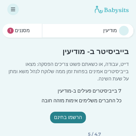
מסננים
1
בייביסיטר ב- מודיעין
דייט, עבודה, או כשאתם פשוט צריכים הפסקה: מצאו
בייביסיטרים אמינים בפחות זמן ממה שלוקח לנהל משא ומתן
על שעת השינה.
7 בייביסיטרים פעילים ב-מודיעין
כל החברים משלימים אימות מזהה חובה
הרשמו בחינם
4.7 / 5