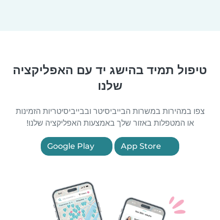
טיפול תמיד בהישג יד עם האפליקציה
שלנו
צפו במהירות במשרות הבייביסיטר ובבייביסיטריות הזמינות
או המטפלות באזור שלך באמצעות האפליקציה שלנו!
Google Play
App Store