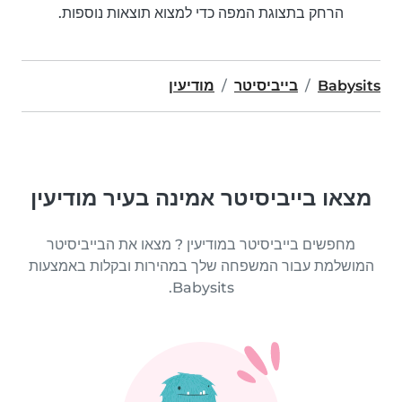
הרחק בתצוגת המפה כדי למצוא תוצאות נוספות.
Babysits
בייביסיטר
מודיעין
מצאו בייביסיטר אמינה בעיר מודיעין
מחפשים בייביסיטר במודיעין ? מצאו את הבייביסיטר
המושלמת עבור המשפחה שלך במהירות ובקלות באמצעות
Babysits.