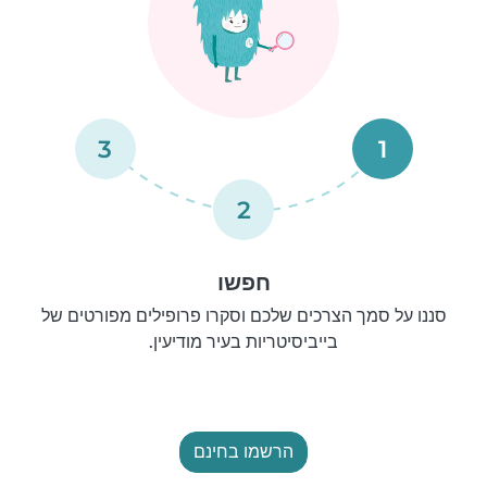
3
1
2
חפשו
סננו על סמך הצרכים שלכם וסקרו פרופילים מפורטים של
בייביסיטריות בעיר מודיעין.
הרשמו בחינם