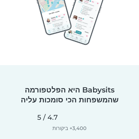
Babysits היא הפלטפורמה
שהמשפחות הכי סומכות עליה
4.7 / 5
3,400+ ביקורות