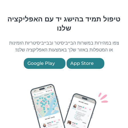
טיפול תמיד בהישג יד עם האפליקציה
שלנו
צפו במהירות במשרות הבייביסיטר ובבייביסיטריות הזמינות
או המטפלות באזור שלך באמצעות האפליקציה שלנו!
Google Play
App Store