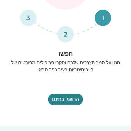
3
1
2
חפשו
סננו על סמך הצרכים שלכם וסקרו פרופילים מפורטים של
בייביסיטריות בעיר כפר סבא.
הרשמו בחינם