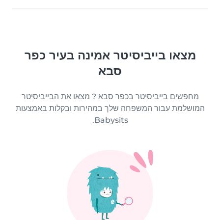
מצאו בייביסיטר אמינה בעיר כפר
סבא
מחפשים בייביסיטר בכפר סבא ? מצאו את הבייביסיטר
המושלמת עבור המשפחה שלך במהירות ובקלות באמצעות
Babysits.