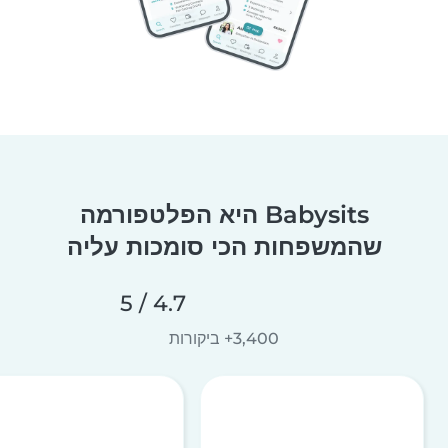
Babysits היא הפלטפורמה
שהמשפחות הכי סומכות עליה
4.7 / 5
3,400+ ביקורות