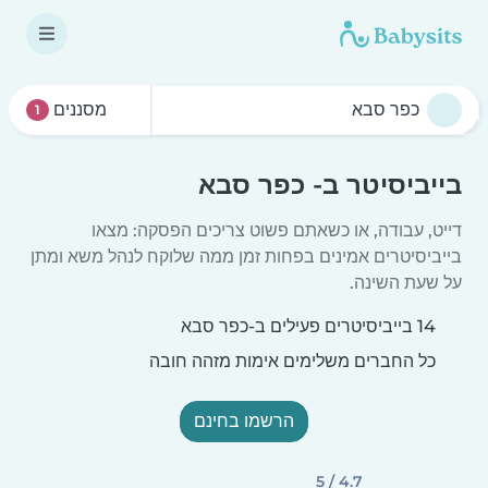
מסננים
1
בייביסיטר ב- כפר סבא
דייט, עבודה, או כשאתם פשוט צריכים הפסקה: מצאו
בייביסיטרים אמינים בפחות זמן ממה שלוקח לנהל משא ומתן
על שעת השינה.
14 בייביסיטרים פעילים ב-כפר סבא
כל החברים משלימים אימות מזהה חובה
הרשמו בחינם
4.7 / 5