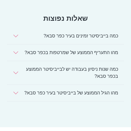
שאלות נפוצות
כמה בייביסיטר זמינים בעיר כפר סבא?
מהו התעריף הממוצע של שמרטפות בכפר סבא?
כמה שנות ניסיון בעבודה יש לבייביסיטר הממוצע
בכפר סבא?
מהו הגיל הממוצע של בייביסיטר בעיר כפר סבא?