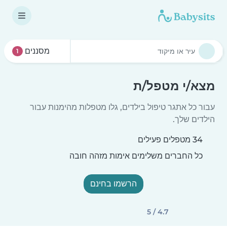
מסננים
1
מצא/י מטפל/ת
עבור כל אתגר טיפול בילדים, גלו מטפלות מהימנות עבור
הילדים שלך.
34 מטפלים פעילים
כל החברים משלימים אימות מזהה חובה
הרשמו בחינם
4.7 / 5