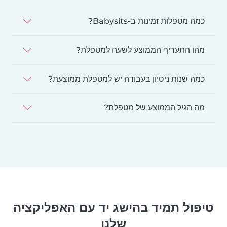
כמה מטפלות זמינות ב-Babysits?
מהו התעריף הממוצע לשעה למטפלת?
כמה שנות ניסיון בעבודה יש למטפלת ממוצעת?
מה הגיל הממוצע של מטפלת?
טיפול תמיד בהישג יד עם האפליקציה
שלנו