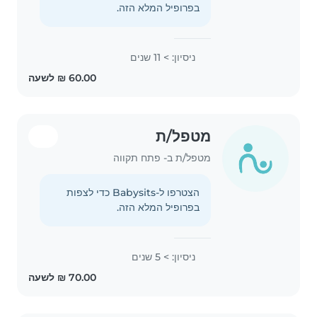
בפרופיל המלא הזה.
ניסיון: > 11 שנים
מטפל/ת
מטפל/ת ב- פתח תקווה
הצטרפו ל-Babysits כדי לצפות
בפרופיל המלא הזה.
ניסיון: > 5 שנים