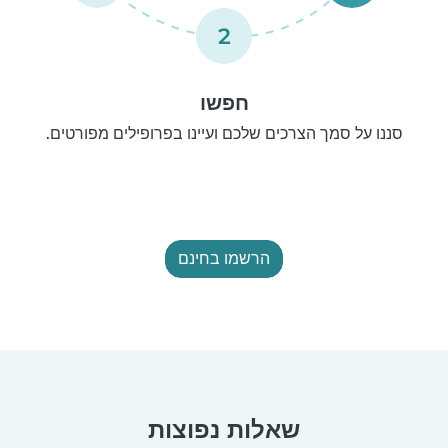
2
חפשו
סננו על סמך הצרכים שלכם ועיינו בפרופילים מפורטים.
הרשמו בחינם
שאלות נפוצות