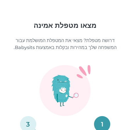
מצאו מטפלת אמינה
דרושה מטפלת? מצאי את המטפלת המושלמת עבור
המשפחה שלך במהירות ובקלות באמצעות Babysits.
3
1