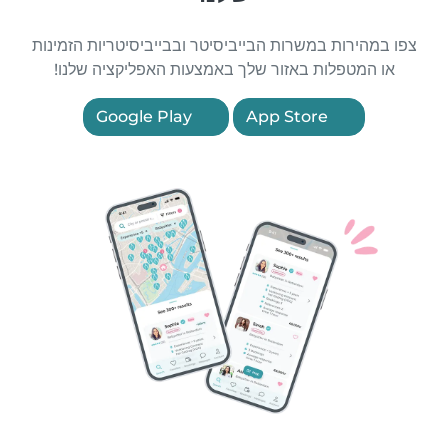
צפו במהירות במשרות הבייביסיטר ובבייביסיטריות הזמינות
או המטפלות באזור שלך באמצעות האפליקציה שלנו!
Google Play
App Store