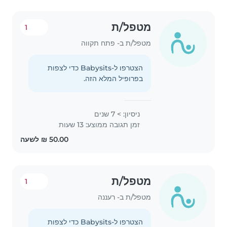
מטפל/ת
1
מטפל/ת ב- פתח תקווה
הצטרפו ל-Babysits כדי לצפות
בפרופיל המלא הזה.
ניסיון: > 7 שנים
זמן תגובה ממוצע: 13 שעות
מטפל/ת
1
מטפל/ת ב- רעננה
הצטרפו ל-Babysits כדי לצפות