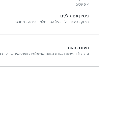
> 5 שנים
ניסיון עם גיל/ים
תינוק
•
פעוט
•
ילד בגיל הגן
•
תלמיד כיתה
•
מתבגר
תעודת זהות
Naiara הגיש/ה תעודה מזהה ממשלתית והשלימ/ה בדיקות אימות תמונה.