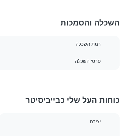
השכלה והסמכות
רמת השכלה
פרטי השכלה
כוחות העל שלי כבייביסיטר
יצירה