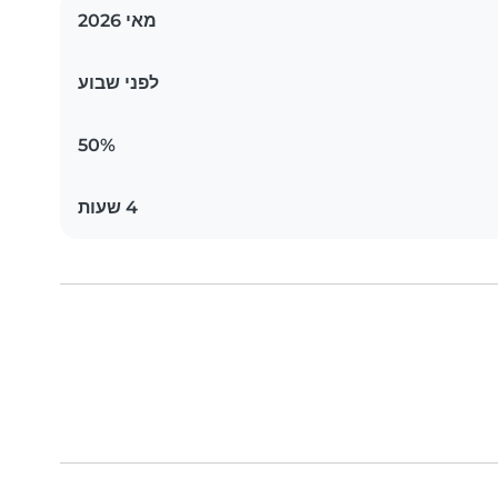
מאי 2026
לפני שבוע
50%
4 שעות