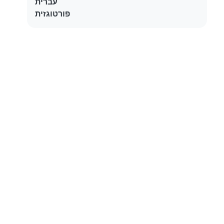
עברית
פורטוגזית