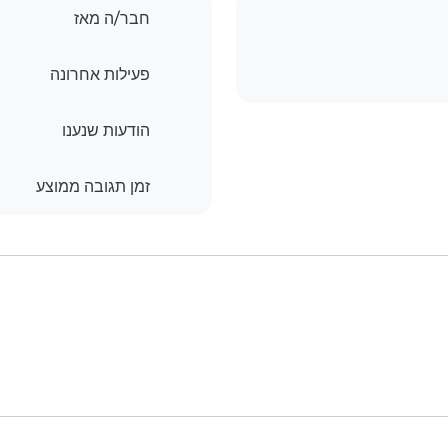
חבר/ה מאז
פעילות אחרונה
הודעות שנענו
זמן תגובה ממוצע