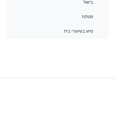
בישול
מטלות
סיוע בשיעורי בית