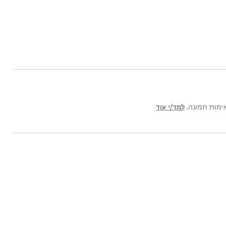
למד/י עוד