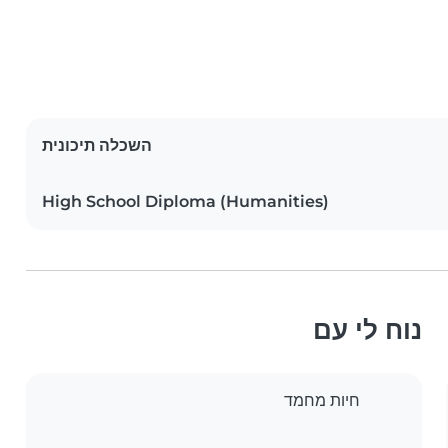
השכלה תיכונית
High School Diploma (Humanities)
נוח לי עם
חיות מחמד