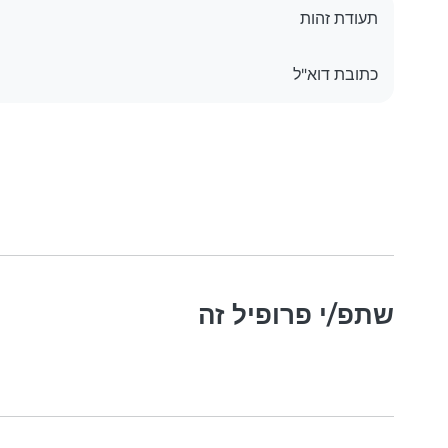
תעודת זהות
כתובת דוא"ל
שתפ/י פרופיל זה