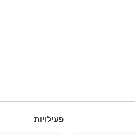
פעילויות