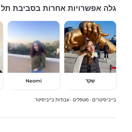
גלה אפשרויות אחרות בסביבת תל א
שקד
Neomi
בייביסיטרים
·
מטפלים
·
עבודות בייביסיטר