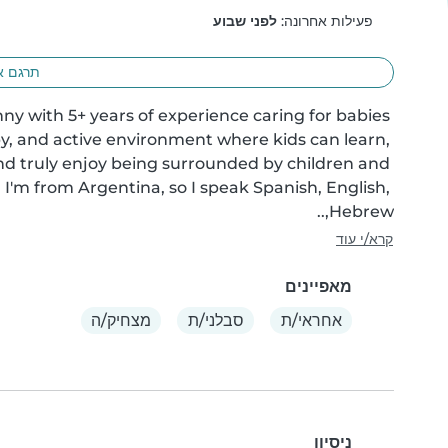
פעילות אחרונה:
לפני שבוע
תרגם א
nny with 5+ years of experience caring for babies 
ppy, and active environment where kids can learn, 
 and truly enjoy being surrounded by children and 
'm from Argentina, so I speak Spanish, English, 
Hebrew,..
קרא/י עוד
מאפיינים
אחראי/ת
סבלני/ת
מצחיק/ה
ניסיון