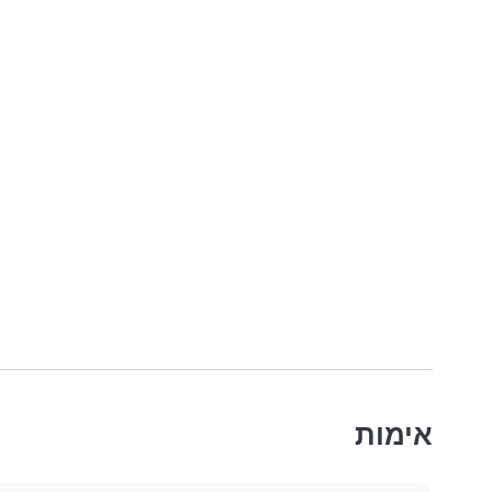
אימות