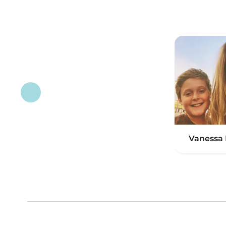
Vanessa 