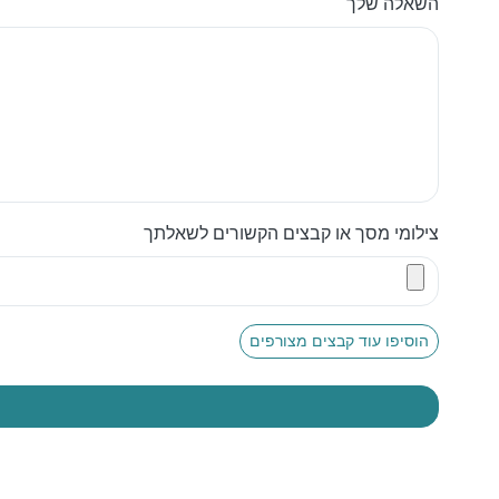
השאלה שלך
צילומי מסך או קבצים הקשורים לשאלתך
הוסיפו עוד קבצים מצורפים