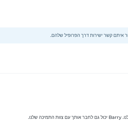
ור איתם קשר ישירות דרך הפרופיל שלהם.