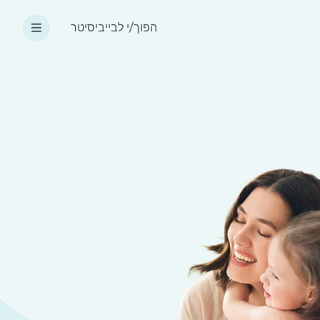
הפוך/י לבייביסיטר