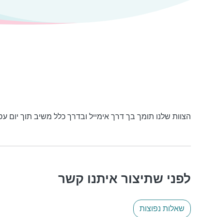
הצוות שלנו תומך בך דרך אימייל ובדרך כלל משיב תוך יום עס
לפני שתיצור איתנו קשר
שאלות נפוצות