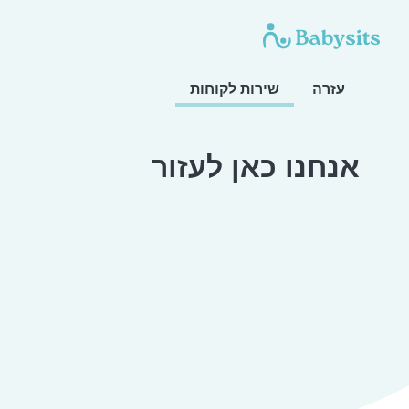
עזרה
שירות לקוחות
אנחנו כאן לעזור