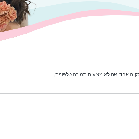
קים אחד. אנו לא מציעים תמיכה טלפונית.