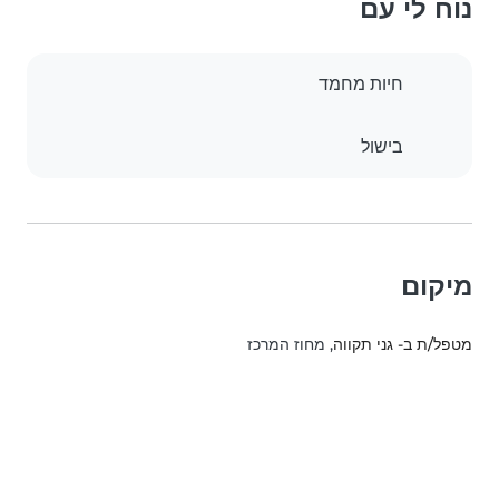
נוח לי עם
חיות מחמד
בישול
מיקום
מטפל/ת ב- גני תקווה
, מחוז המרכז