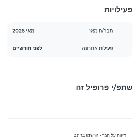
פעילויות
חבר/ה מאז
מאי 2026
פעילות אחרונה
לפני חודשיים
שתפ/י פרופיל זה
•
הרשמו בחינם
דיווח על חבר