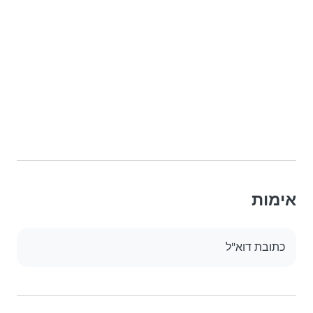
אימות
כתובת דוא"ל