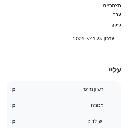
הצהריים
ערב
לילה
עדכון
24 במאי 2026
עליי
רשיון נהיגה
כן
מכונית
כן
יש ילדים
כן