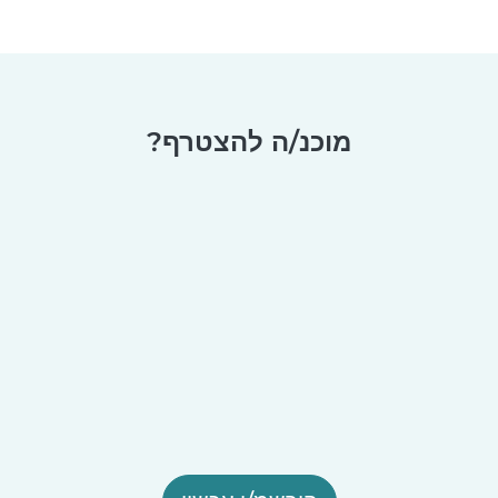
מוכנ/ה להצטרף?