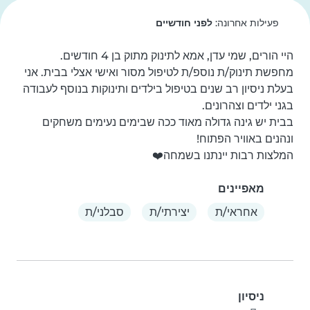
פעילות אחרונה:
לפני חודשיים
מחפשת תינוק/ת נוספ/ת לטיפול מסור ואישי אצלי בבית. אני 
בעלת ניסיון רב שנים בטיפול בילדים ותינוקות בנוסף לעבודה 
בבית יש גינה גדולה מאוד ככה שבימים נעימים משחקים 
המלצות רבות יינתנו בשמחה❤️
מאפיינים
אחראי/ת
יצירתי/ת
סבלני/ת
ניסיון