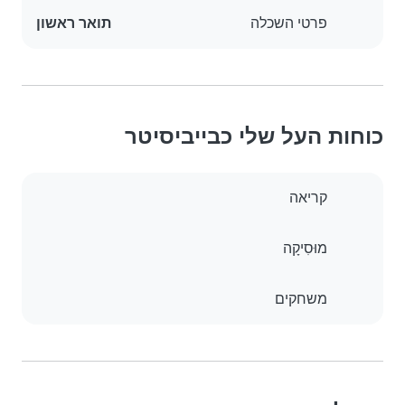
פרטי השכלה
תואר ראשון
כוחות העל שלי כבייביסיטר
קריאה
מוּסִיקָה
משחקים