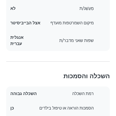
מְעַשֵׁנ/ת
לא
מיקום השמרטפות מועדף
אצל הבייביסיטר
אנגלית
שפות שאני מדבר/ת
עברית
השכלה והסמכות
רמת השכלה
השכלה גבוהה
הסמכות הוראה או טיפול בילדים
כן