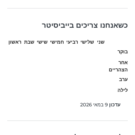
כשאנחנו צריכים בייביסיטר
שני
שלישי
רביעי
חמישי
שישי
שבת
ראשון
בוקר
אחר
הצהריים
ערב
לילה
עדכון
9 במאי 2026