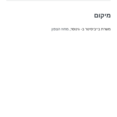
מיקום
משרת בייביסיטר ב- גינוסר
, מחוז הצפון