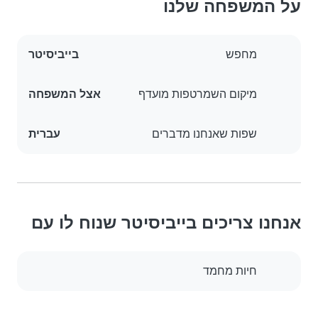
על המשפחה שלנו
מחפש
בייביסיטר
מיקום השמרטפות מועדף
אצל המשפחה
שפות שאנחנו מדברים
עברית
אנחנו צריכים בייביסיטר שנוח לו עם
חיות מחמד