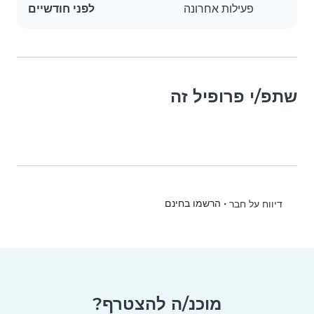
פעילות אחרונה
לפני חודשיים
שתפ/י פרופיל זה
•
הרשמו בחינם
דיווח על חבר
מוכנ/ה להצטרף?