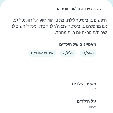
פעילות אחרונה:
לפני חודשיים
חיפשים בייביסיטר לילדנו בת 3. הוא רגוע, עליז ואינטליגנטי. 
אנו מחפשים בייביסיטר שבאה/י לנו לבית, ומכלול חשוב לנו 
שיהיה/ת נוח/ה עם חיות מחמד.
מאפיינים של הילדים
רגוע/ה
עליז/ה
אינטיליגנטי/ת
מספר הילדים
1
גיל הילדים
פעוט