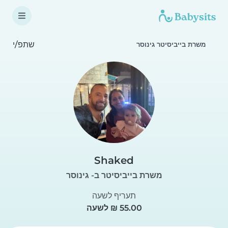
שתפ/י
משרת בייביסיטר גינוסר
Shaked
משרת בייביסיטר ב- גינוסר
תעריף לשעה