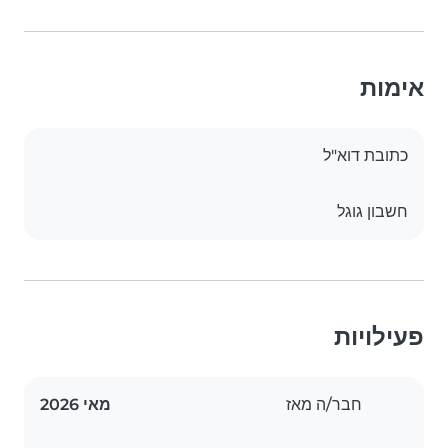
אימות
כתובת דוא"ל
חשבון גוגל
פעילויות
חבר/ה מאז
מאי 2026