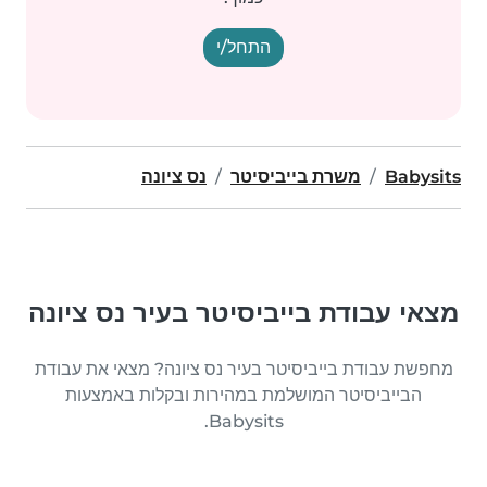
התחל/י
Babysits
משרת בייביסיטר
נס ציונה
מצאי עבודת בייביסיטר בעיר נס ציונה
מחפשת עבודת בייביסיטר בעיר נס ציונה? מצאי את עבודת
הבייביסיטר המושלמת במהירות ובקלות באמצעות
Babysits.