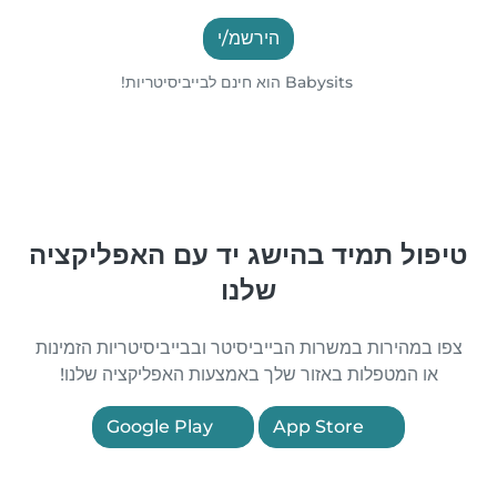
הירשמ/י
Babysits הוא חינם לבייביסיטריות!
טיפול תמיד בהישג יד עם האפליקציה
שלנו
צפו במהירות במשרות הבייביסיטר ובבייביסיטריות הזמינות
או המטפלות באזור שלך באמצעות האפליקציה שלנו!
Google Play
App Store