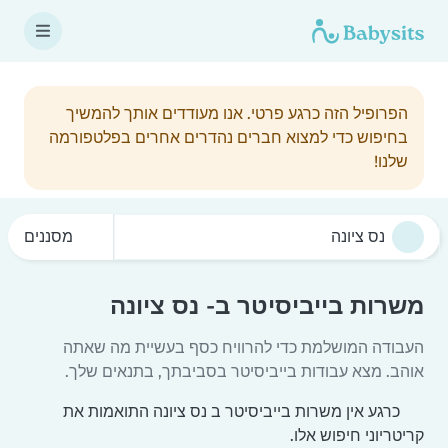
הפרופיל הזה כרגע פרטי. אנו מעודדים אותך להמשיך
בחיפוש כדי למצוא חברים נהדרים אחרים בפלטפורמה
שלנו!
מסננים
משרות בייביסיטר ב- נס ציונה
העבודה המושלמת כדי להרוויח כסף בעשיית מה שאתה
אוהב. מצא עבודות בייביסיטר בסביבתך, בתנאים שלך.
כרגע אין משרות בייביסיטר ב נס ציונה התואמות את
קריטריוני חיפוש אלו.