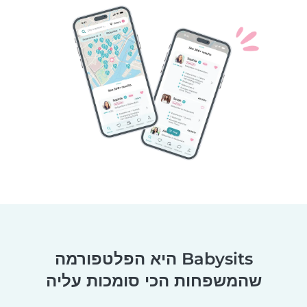
Babysits היא הפלטפורמה
שהמשפחות הכי סומכות עליה