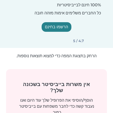
100% חינם לבייביסיטריות
כל החברים משלימים אימות מזהה חובה
הרשמו בחינם
4.7 / 5
הרחק בתצוגת המפה כדי למצוא תוצאות נוספות.
אין משרות בייביסיטר בשכונה
שלך?
הוסף/הוסיפי את הפרופיל שלך עוד היום ואנו
נעבוד קשה כדי לחבר משפחות עם בייביסיטר
כמוך.