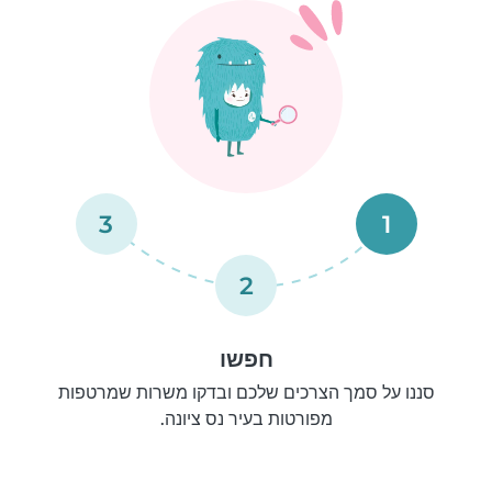
3
1
2
חפשו
סננו על סמך הצרכים שלכם ובדקו משרות שמרטפות
מפורטות בעיר נס ציונה.