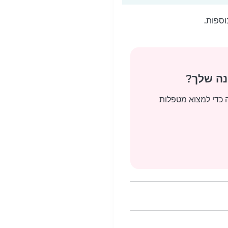
וספות.
ה כדי למצוא מטפלות