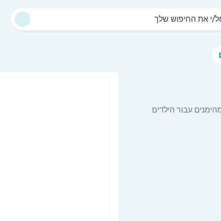
/י את החיפוש שלך
הימנים עבור הילדים