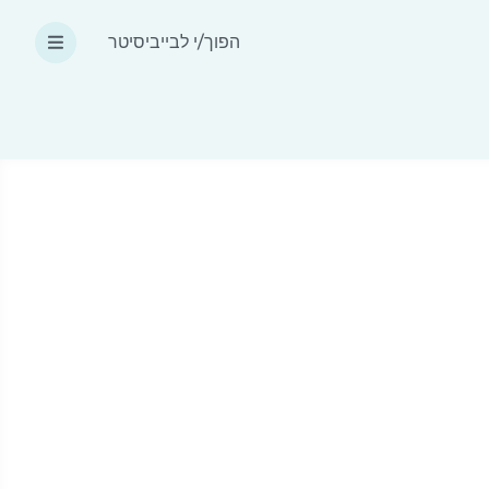
הפוך/י לבייביסיטר