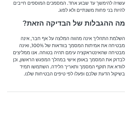
עשויה להימשך עד שבוע אחד. המסמכים המוספים חייבים
להיות בני פחות משנתיים ולא לפוג.
מה ההגבלות של הבדיקה הזאת?
השלמת התהליך אינה מהווה המלצה על אף חבר, אינה
מבטיחה את אמיתות המסמך בוודאות של 100%, ואינה
מבטיחה שהאינטראקציה עימם תהיה בטוחה. אנו ממליצים
לבדוק את המסמך באופן אישי במהלך המפגש הראשון, וכן
לוודא את תוקף המסמך ותאריך הלידה. השתמשו תמיד
בשיקול הדעת שלכם ופעלו לפי טיפים הבטיחות שלנו.