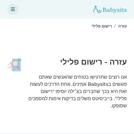
עזרה
רישום פלילי
עזרה - רישום פלילי
אנו רוצים שתרגישו בטוחים שהאנשים שאתם
פוגשים בBabysits אמינים. אחת הדרכים לעשות
זאת היא בכך שחברים בצ׳ילה יוסיפו "רישום
פלילי". בייביסיטס משלים בדיקות אימות למסמכים
שסופקו.