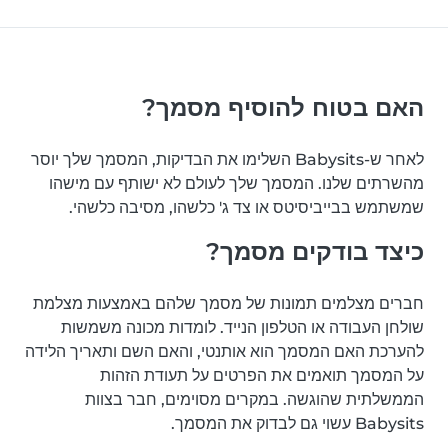
האם בטוח להוסיף מסמך?
לאחר ש-Babysits השלימו את הבדיקות, המסמך שלך יוסר
מהשרתים שלנו. המסמך שלך לעולם לא ישותף עם מישהו
שמשתמש בבייביסיטס או צד ג' כלשהו, מסיבה כלשהי.
כיצד בודקים מסמך?
חברים מצלמים תמונות של מסמך שלהם באמצעות מצלמת
שולחן העבודה או הטלפון הנייד. לומדות מכונה משמשות
להערכת האם המסמך הוא אותנטי, והאם השם ותאריך הלידה
על המסמך תואמים את הפרטים על תעודת הזהות
הממשלתית שהוגשה. במקרים מסוימים, חבר בצוות
Babysits עשוי גם לבדוק את המסמך.