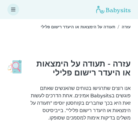
עזרה
תעודה על הימצאות או היעדר רישום פלילי
עזרה - תעודה על הימצאות
או היעדר רישום פלילי
אנו רוצים שתרגישו בטוחים שהאנשים שאתם
פוגשים בBabysits אמינים. אחת הדרכים לעשות
זאת היא בכך שחברים בקזחסטן יוסיפו "תעודה על
הימצאות או היעדר רישום פלילי". בייביסיטס
משלים בדיקות אימות למסמכים שסופקו.