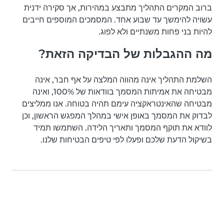
ברוב המקרים התהליך מתבצע במהירות, אך סקירה ידנית
עשויה להימשך עד שבוע אחד. המסמכים המוספים חייבים
להיות בני פחות משנתיים ולא לפוג.
מה ההגבלות של הבדיקה הזאת?
השלמת התהליך אינה מהווה המלצה על אף חבר, אינה
מבטיחה את אמיתות המסמך בוודאות של 100%, ואינה
מבטיחה שהאינטראקציה עימם תהיה בטוחה. אנו ממליצים
לבדוק את המסמך באופן אישי במהלך המפגש הראשון, וכן
לוודא את תוקף המסמך ותאריך הלידה. השתמשו תמיד
בשיקול הדעת שלכם ופעלו לפי טיפים הבטיחות שלנו.