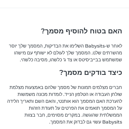
האם בטוח להוסיף מסמך?
לאחר ש-Babysits השלימו את הבדיקות, המסמך שלך יוסר
מהשרתים שלנו. המסמך שלך לעולם לא ישותף עם מישהו
שמשתמש בבייביסיטס או צד ג' כלשהו, מסיבה כלשהי.
כיצד בודקים מסמך?
חברים מצלמים תמונות של מסמך שלהם באמצעות מצלמת
שולחן העבודה או הטלפון הנייד. לומדות מכונה משמשות
להערכת האם המסמך הוא אותנטי, והאם השם ותאריך הלידה
על המסמך תואמים את הפרטים על תעודת הזהות
הממשלתית שהוגשה. במקרים מסוימים, חבר בצוות
Babysits עשוי גם לבדוק את המסמך.