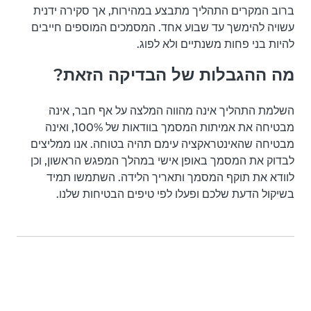
ברוב המקרים התהליך מתבצע במהירות, אך סקירה ידנית
עשויה להימשך עד שבוע אחד. המסמכים המוספים חייבים
להיות בני פחות משנתיים ולא לפוג.
מה ההגבלות של הבדיקה הזאת?
השלמת התהליך אינה מהווה המלצה על אף חבר, אינה
מבטיחה את אמיתות המסמך בוודאות של 100%, ואינה
מבטיחה שהאינטראקציה עימם תהיה בטוחה. אנו ממליצים
לבדוק את המסמך באופן אישי במהלך המפגש הראשון, וכן
לוודא את תוקף המסמך ותאריך הלידה. השתמשו תמיד
בשיקול הדעת שלכם ופעלו לפי טיפים הבטיחות שלנו.