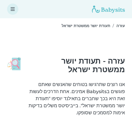
עזרה
תעודת יושר ממשטרת ישראל
עזרה - תעודת יושר
ממשטרת ישראל
אנו רוצים שתרגישו בטוחים שהאנשים שאתם
פוגשים בBabysits אמינים. אחת הדרכים לעשות
זאת היא בכך שחברים בתאילנד יוסיפו "תעודת
יושר ממשטרת ישראל". בייביסיטס משלים בדיקות
אימות למסמכים שסופקו.