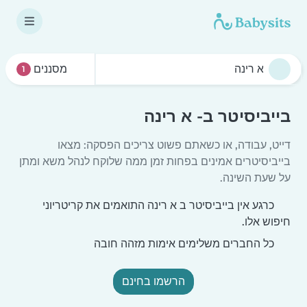
מסננים
1
בייביסיטר ב- א רינה
דייט, עבודה, או כשאתם פשוט צריכים הפסקה: מצאו
בייביסיטרים אמינים בפחות זמן ממה שלוקח לנהל משא ומתן
על שעת השינה.
כרגע אין בייביסיטר ב א רינה התואמים את קריטריוני
חיפוש אלו.
כל החברים משלימים אימות מזהה חובה
הרשמו בחינם