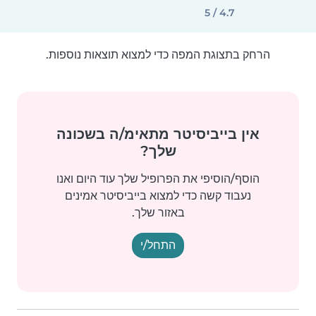
4.7 / 5
הרחק בתצוגת המפה כדי למצוא תוצאות נוספות.
אין בייביסיטר מתאימ/ה בשכונה
שלך?
הוסף/הוסיפי את הפרופיל שלך עוד היום ואנו
נעבוד קשה כדי למצוא בייביסיטר אמינים
באזור שלך.
התחל/י