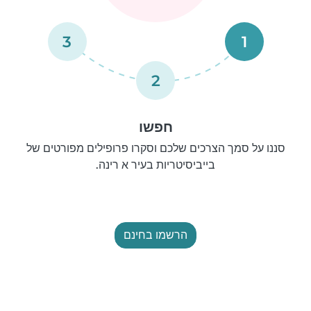
3
1
2
חפשו
סננו על סמך הצרכים שלכם וסקרו פרופילים מפורטים של
בייביסיטריות בעיר א רינה.
הרשמו בחינם