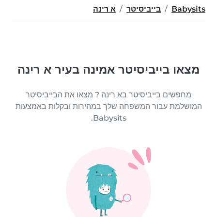
Babysits
בייביסיטר
א רינה
מצאו בייביסיטר אמינה בעיר א רינה
מחפשים בייביסיטר בא רינה ? מצאו את הבייביסיטר
המושלמת עבור המשפחה שלך במהירות ובקלות באמצעות
Babysits.