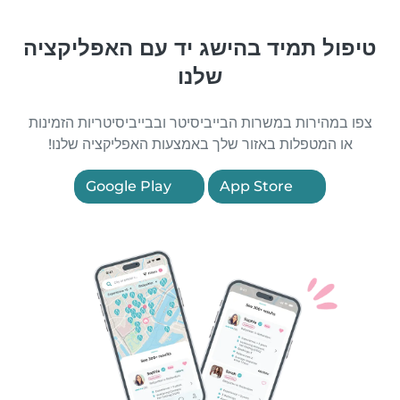
טיפול תמיד בהישג יד עם האפליקציה
שלנו
צפו במהירות במשרות הבייביסיטר ובבייביסיטריות הזמינות
או המטפלות באזור שלך באמצעות האפליקציה שלנו!
Google Play
App Store