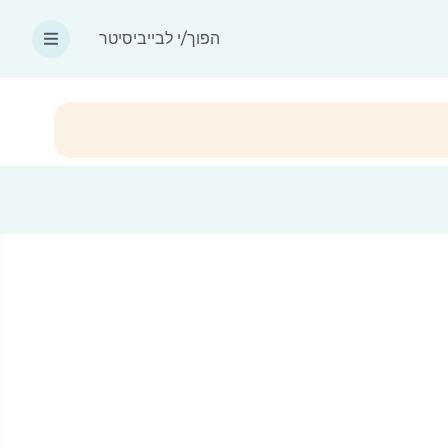
הפוך/י לבייביסיטר