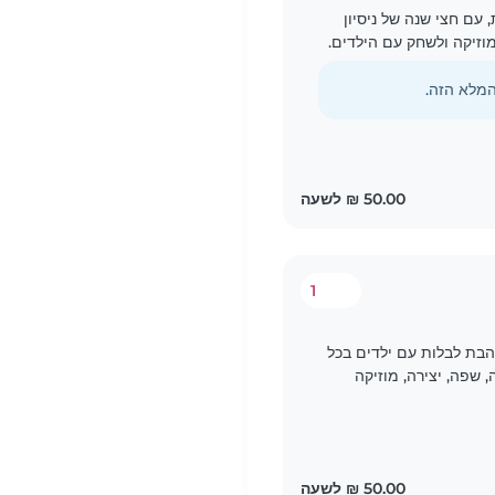
, עם חצי שנה של ניסיון
 מוזיקה ולשחק עם הילדים.
יוע בשיעורי..
1
הבת לבלות עם ילדים בכל
, שפה, יצירה, מוזיקה
יידת עם חיות..