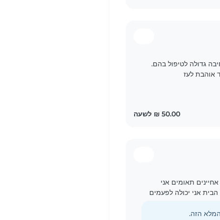
בה גדולה לטיפול בהם.
ד אוהבת לעז
ש לי 10 אחיינים אני יודעת להתמודד יש לי 2 אחיינים תאומים אני
 הבית אני יכולה לפעמים