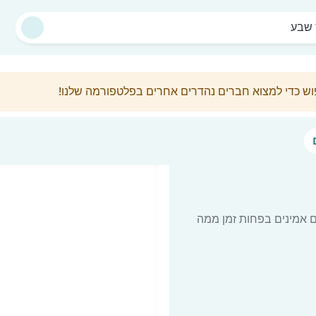
שבע
פוש כדי למצוא חברים נהדרים אחרים בפלטפורמה שלנו!
ם אמינים בפחות זמן ממה