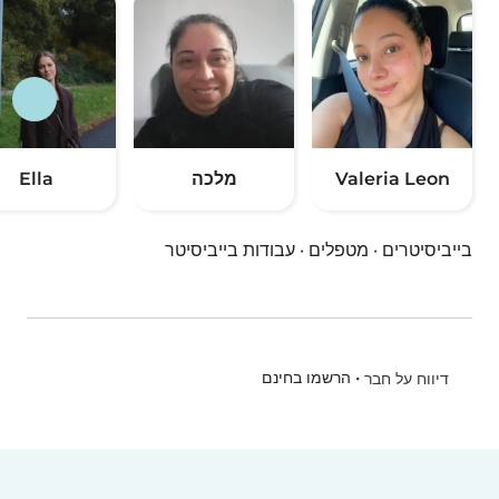
Valeria Leon
מלכה
Ella
בייביסיטרים
·
מטפלים
·
עבודות בייביסיטר
•
הרשמו בחינם
דיווח על חבר