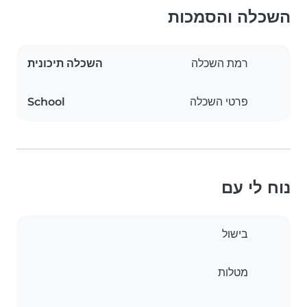
השכלה והסמכות
רמת השכלה
השכלה תיכונית
פרטי השכלה
School
נוח לי עם
בישול
מטלות