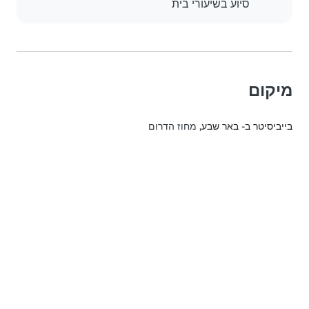
סיוע בשיעורי בית
מיקום
בייביסיטר ב- באר שבע
, מחוז הדרום