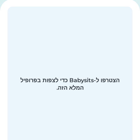
הצטרפו ל-Babysits כדי לצפות בפרופיל
המלא הזה.