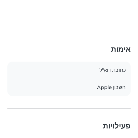
אימות
כתובת דוא"ל
חשבון Apple
פעילויות