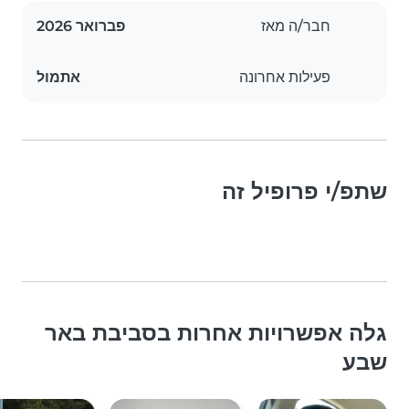
חבר/ה מאז
פברואר 2026
פעילות אחרונה
אתמול
שתפ/י פרופיל זה
גלה אפשרויות אחרות בסביבת באר
שבע