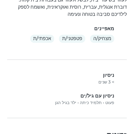
דוברת אנגלית, עברית, רוסית ואוקראינית, ואשמח לספק 
לילדיכם סביבה בטוחה ונעימה
מאפיינים
מצחיק/ה
פטפטני/ת
אכפתי/ת
ניסיון
> 3 שנים
ניסיון עם גיל/ים
פעוט
•
תלמיד כיתה
•
ילד בגיל הגן