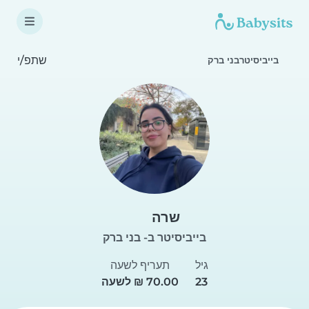
שתפ/י
בייביסיטרבני ברק
שרה
בייביסיטר ב- בני ברק
גיל
תעריף לשעה
23