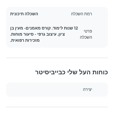
רמת השכלה
השכלה תיכונית
12 שנות לימוד. קורס מאמנים- מעין בן
פרטי
ציון. עיצוב גרפי - סיעור מוחות.
השכלה
מזכירות רפואית.
כוחות העל שלי כבייביסיטר
יצירה