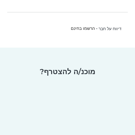
•
הרשמו בחינם
דיווח על חבר
מוכנ/ה להצטרף?