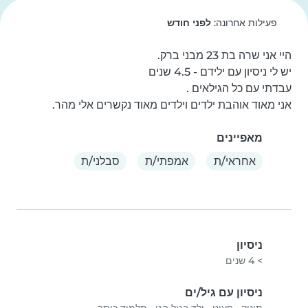
פעילות אחרונה:
לפני חודש
אני מאוד אוהבת ילדים וילדים מאוד נקשרים אלי מהר.
מאפיינים
אחראי/ת
אמפתי/ת
סבלני/ת
ניסיון
> 4 שנים
ניסיון עם גיל/ים