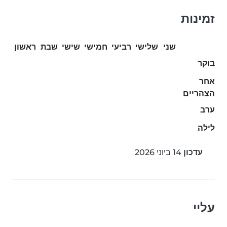
זמינות
שני
שלישי
רביעי
חמישי
שישי
שבת
ראשון
בוקר
אחר
הצהריים
ערב
לילה
עדכון
14 ביוני 2026
עליי