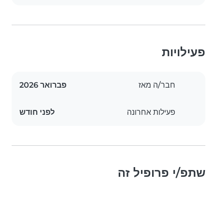
פעילויות
חבר/ה מאז
פברואר 2026
פעילות אחרונה
לפני חודש
שתפ/י פרופיל זה