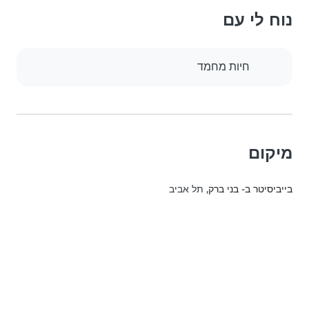
נוח לי עם
חיות מחמד
מיקום
בייביסיטר ב- בני ברק
, תל אביב