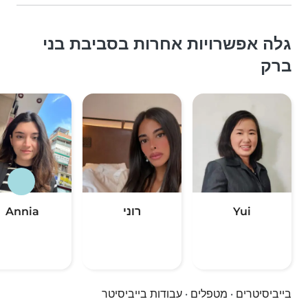
גלה אפשרויות אחרות בסביבת בני
ברק
Yui
רוני
Annia
בייביסיטרים
·
מטפלים
·
עבודות בייביסיטר