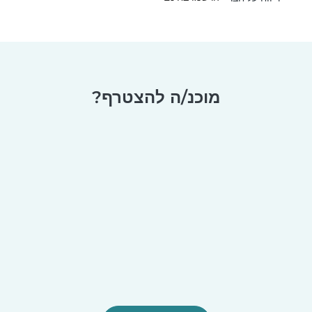
מוכנ/ה להצטרף?