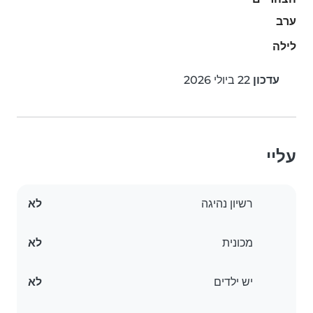
ערב
לילה
עדכון
22 ביולי 2026
עליי
רשיון נהיגה
לא
מכונית
לא
יש ילדים
לא