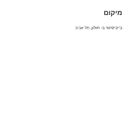
מיקום
בייביסיטר ב- חולון
, תל אביב