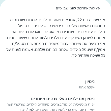
פעילות אחרונה:
לפני שבועיים
אני צעירה בת 22, אחראית ואוהבת ילדים. למרות שזו תהיה 
התנסות ראשונה שלי בבייביסיטינג, יש לי ניסיון בטיפול 
בילדים עם צרכים מיוחדים כמו אוטיזם ומוגבלות פיזית. אני 
אוהבת לשחק משחקים עם הילדים ולעזור להם בשיעורי הבית. 
אני מציעה את שירותיי עבור משפחות המחפשות מטפל/ת 
אמין/ה שיטפל בילדים שלהם בביתם שלהם. אשמח לענות על 
כל שאלה שתהיה לך.
ניסיון
<שנה אחת
ניסיון עם ילדים בעלי צרכים מיוחדים
יפית מוסמכ/ת לטיפול בצרכים מיוחדים לילדים. צור/צרי קשר
ישירות עם יפית כדי לאמת את האישורים.
למד/י עוד