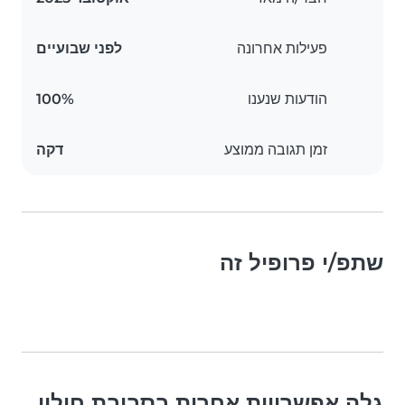
פעילות אחרונה
לפני שבועיים
הודעות שנענו
100%
זמן תגובה ממוצע
דקה
שתפ/י פרופיל זה
גלה אפשרויות אחרות בסביבת חולון