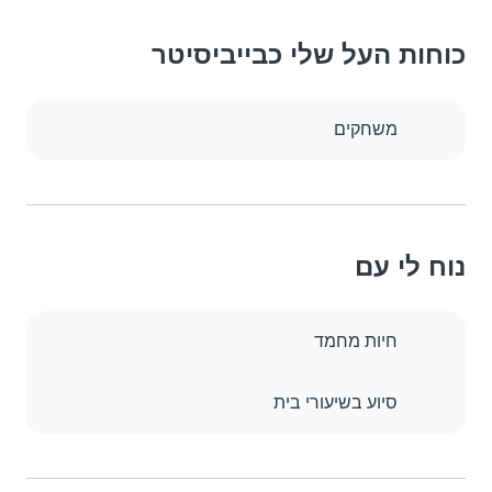
כוחות העל שלי כבייביסיטר
משחקים
נוח לי עם
חיות מחמד
סיוע בשיעורי בית