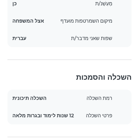
מְעַשֵׁנ/ת
כן
מיקום השמרטפות מועדף
אצל המשפחה
שפות שאני מדבר/ת
עברית
השכלה והסמכות
רמת השכלה
השכלה תיכונית
פרטי השכלה
12 שנות לימוד ובגרות מלאה