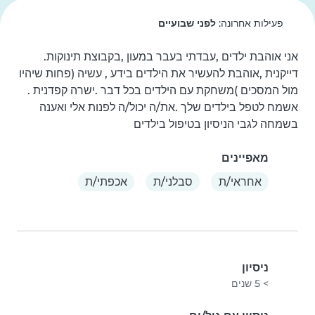
פעילות אחרונה:
לפני שבועיים
אני אוהבת ילדים ,עבדתי בעבר במעון ,בקבוצת תינוקות. 
דייקנית ,אוהבת להעשיר את הילדים בידע , עשיה (פחות שיהיו 
אשמח לטפל בילדים שלך .את/ה יכול/ה לפנות אלי ואענה 
בשמחה לגבי הניסיון בטיפול בילדים
מאפיינים
אחראי/ת
סבלני/ת
אכפתי/ת
ניסיון
> 5 שנים