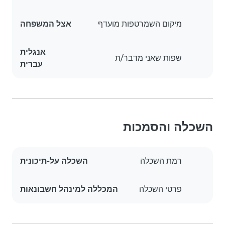
מיקום השמרטפות מועדף
אצל המשפחה
אנגלית
שפות שאני מדבר/ת
עברית
השכלה והסמכות
רמת השכלה
השכלה על-תיכונית
פרטי השכלה
המכללה למינהל חשבונאות