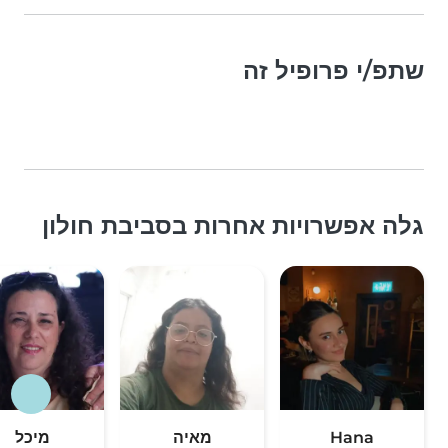
שתפ/י פרופיל זה
גלה אפשרויות אחרות בסביבת חולון
Hana
מאיה
מיכל