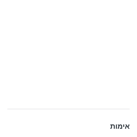
אימות