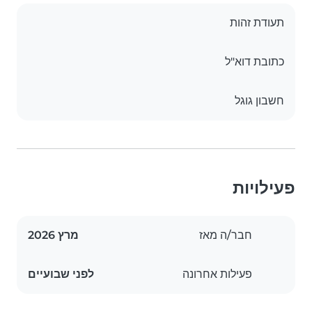
תעודת זהות
כתובת דוא"ל
חשבון גוגל
פעילויות
חבר/ה מאז
מרץ 2026
פעילות אחרונה
לפני שבועיים