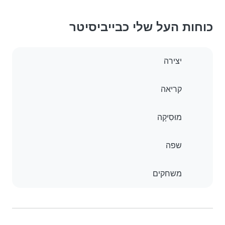
כוחות העל שלי כבייביסיטר
יצירה
קריאה
מוּסִיקָה
שפה
משחקים