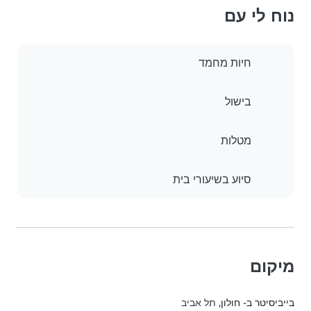
נוח לי עם
חיות מחמד
בישול
מטלות
סיוע בשיעורי בית
מיקום
בייביסיטר ב- חולון
, תל אביב