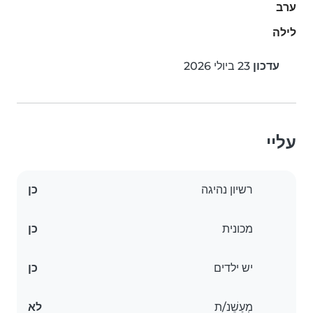
ערב
לילה
עדכון
23 ביולי 2026
עליי
רשיון נהיגה
כן
מכונית
כן
יש ילדים
כן
מְעַשֵׁנ/ת
לא