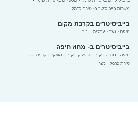
משרות בייביסיטר ב- טירת כרמל
בייביסיטרים בקרבת מקום
חיפה
נשר
עתלית
יגור
בייביסיטרים ב- מחוז חיפה
חיפה
חדרה
קריית ביאליק
קריית מוצקין
קריית ים
טירת כרמל
נשר