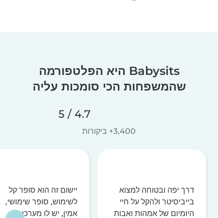
Babysits היא הפלטפורמה
שהמשפחות הכי סומכות עליה
4.7 / 5
3,400+ ביקורות
דרך יפה ובטוחה למצוא
יישום זה הוא סופר קל
בייביסיטר ולהקל על חיי
לשימוש, סופר שימושי,
היומיום של אמהות ואבות
אמין, יש לו מערכות