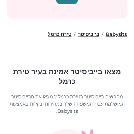
Babysits
בייביסיטר
טירת כרמל
מצאו בייביסיטר אמינה בעיר טירת
כרמל
מחפשים בייביסיטר בטירת כרמל ? מצאו את הבייביסיטר
המושלמת עבור המשפחה שלך במהירות ובקלות באמצעות
Babysits.