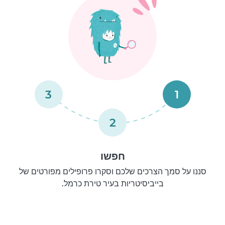
3
1
2
חפשו
סננו על סמך הצרכים שלכם וסקרו פרופילים מפורטים של
בייביסיטריות בעיר טירת כרמל.