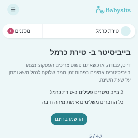
מסננים
1
בייביסיטר ב- טירת כרמל
דייט, עבודה, או כשאתם פשוט צריכים הפסקה: מצאו
בייביסיטרים אמינים בפחות זמן ממה שלוקח לנהל משא ומתן
על שעת השינה.
2 בייביסיטרים פעילים ב-טירת כרמל
כל החברים משלימים אימות מזהה חובה
הרשמו בחינם
4.7 / 5