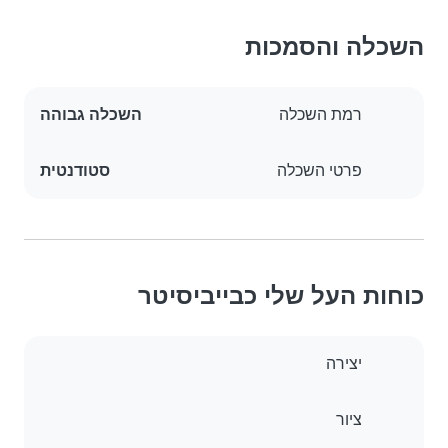
השכלה והסמכות
רמת השכלה
השכלה גבוהה
פרטי השכלה
סטודנטית
כוחות העל שלי כבייביסיטר
יצירה
ציור