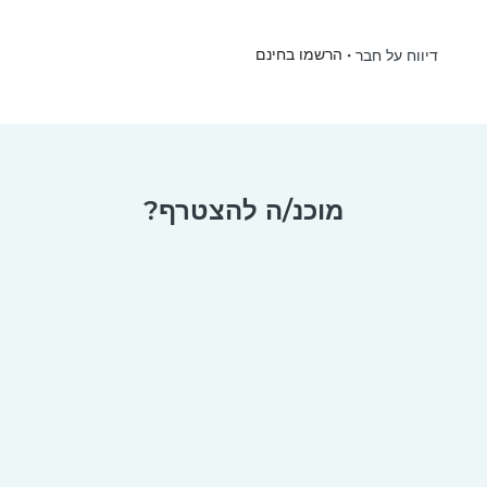
•
הרשמו בחינם
דיווח על חבר
מוכנ/ה להצטרף?