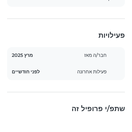
פעילויות
חבר/ה מאז
מרץ 2025
פעילות אחרונה
לפני חודשיים
שתפ/י פרופיל זה