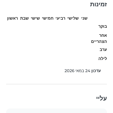
זמינות
שני
שלישי
רביעי
חמישי
שישי
שבת
ראשון
בוקר
אחר
הצהריים
ערב
לילה
עדכון
24 במאי 2026
עליי