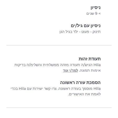
ניסיון
> 9 שנים
ניסיון עם גיל/ים
תינוק
•
פעוט
•
ילד בגיל הגן
תעודת זהות
Hila הגיש/ה תעודה מזהה ממשלתית והשלימ/ה בדיקות
אימות תמונה.
למד/י עוד
הסמכת עזרה ראשונה
Hila מוסמך בעזרה ראשונה. צרו קשר ישירות עם Hila בכדי
לאמת את האישורים.