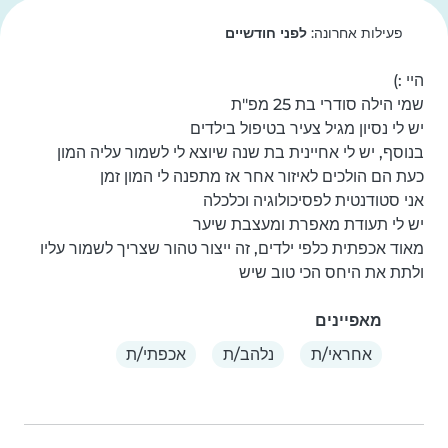
פעילות אחרונה:
לפני חודשיים
מאוד אכפתית כלפי ילדים, זה ייצור טהור שצריך לשמור עליו 
ולתת את היחס הכי טוב שיש
מאפיינים
אחראי/ת
נלהב/ת
אכפתי/ת