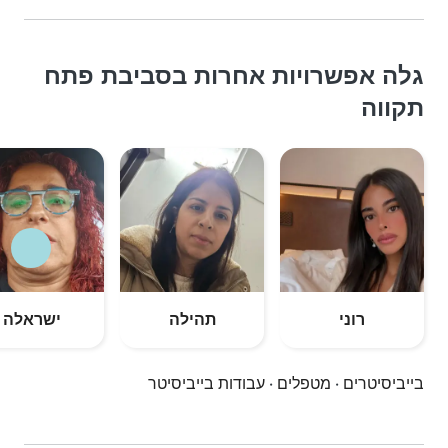
גלה אפשרויות אחרות בסביבת פתח
תקווה
רוני
תהילה
ישראלה
בייביסיטרים
·
מטפלים
·
עבודות בייביסיטר