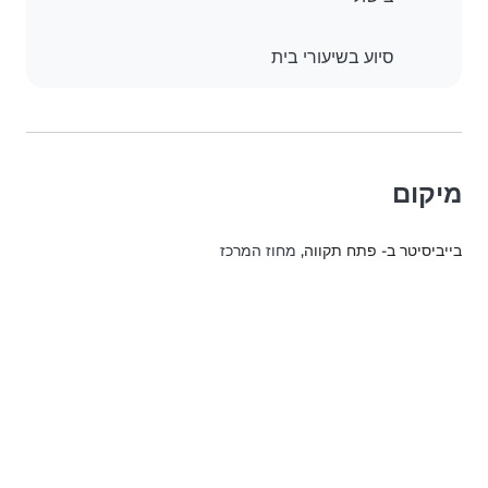
סיוע בשיעורי בית
מיקום
בייביסיטר ב- פתח תקווה
, מחוז המרכז