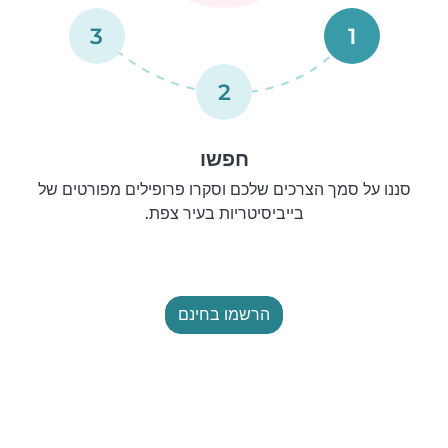
3
1
2
חפשו
סננו על סמך הצרכים שלכם וסקרו פרופילים מפורטים של
בייביסיטריות בעיר צפת.
הרשמו בחינם