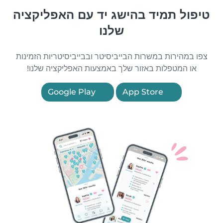
טיפול תמיד בהישג יד עם האפליקציה
שלנו
צפו במהירות במשרות הבייביסיטר ובבייביסיטריות הזמינות
או המטפלות באזור שלך באמצעות האפליקציה שלנו!
Google Play
App Store