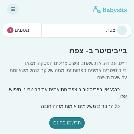
מסננים
1
בייביסיטר ב- צפת
דייט, עבודה, או כשאתם פשוט צריכים הפסקה: מצאו
בייביסיטרים אמינים בפחות זמן ממה שלוקח לנהל משא ומתן
על שעת השינה.
כרגע אין בייביסיטר ב צפת התואמים את קריטריוני חיפוש
אלו.
כל החברים משלימים אימות מזהה חובה
הרשמו בחינם