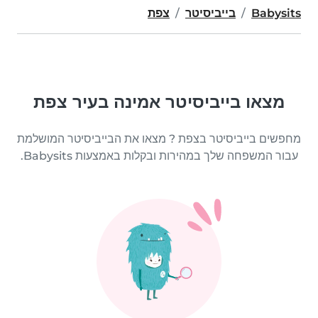
Babysits
בייביסיטר
צפת
מצאו בייביסיטר אמינה בעיר צפת
מחפשים בייביסיטר בצפת ? מצאו את הבייביסיטר המושלמת
עבור המשפחה שלך במהירות ובקלות באמצעות Babysits.