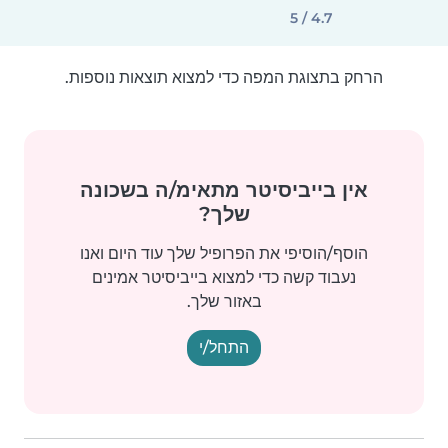
4.7 / 5
הרחק בתצוגת המפה כדי למצוא תוצאות נוספות.
אין בייביסיטר מתאימ/ה בשכונה
שלך?
הוסף/הוסיפי את הפרופיל שלך עוד היום ואנו
נעבוד קשה כדי למצוא בייביסיטר אמינים
באזור שלך.
התחל/י