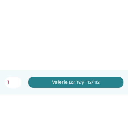
צור/צרי קשר עם Valerie
1