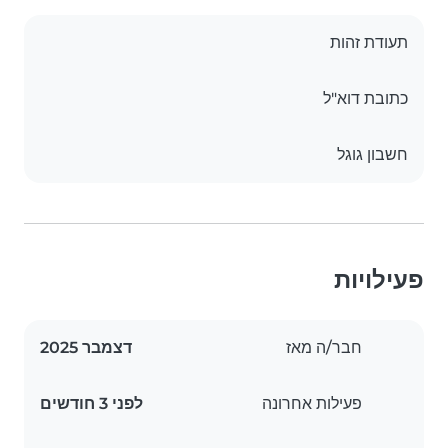
תעודת זהות
כתובת דוא"ל
חשבון גוגל
פעילויות
חבר/ה מאז
דצמבר 2025
פעילות אחרונה
לפני 3 חודשים