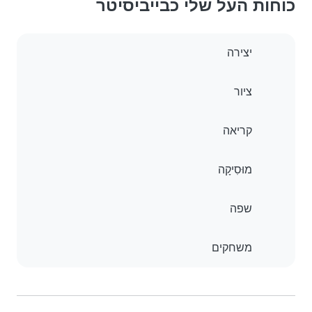
כוחות העל שלי כבייביסיטר
יצירה
ציור
קריאה
מוּסִיקָה
שפה
משחקים