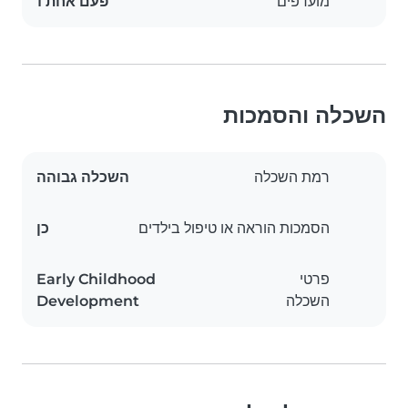
מועדפים
פעם אחת 1
השכלה והסמכות
רמת השכלה
השכלה גבוהה
הסמכות הוראה או טיפול בילדים
כן
פרטי
Early Childhood
השכלה
Development