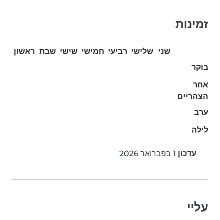
זמינות
שני
שלישי
רביעי
חמישי
שישי
שבת
ראשון
בוקר
אחר
הצהריים
ערב
לילה
עדכון
1 בפברואר 2026
עליי