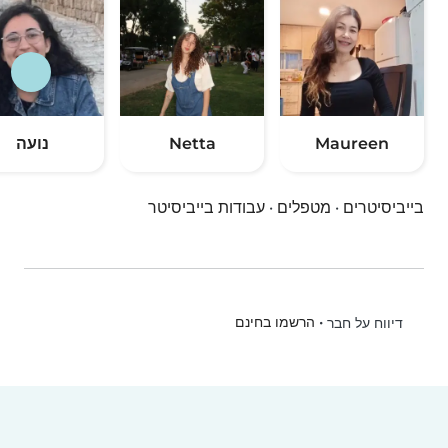
Maureen
Netta
נועה
בייביסיטרים
·
מטפלים
·
עבודות בייביסיטר
•
הרשמו בחינם
דיווח על חבר