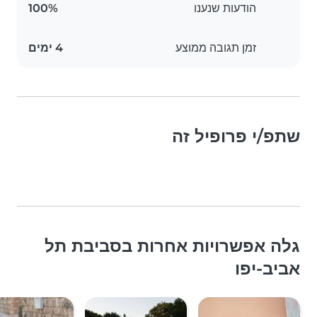
הודעות שנענו
100%
זמן תגובה ממוצע
4 ימים
שתפ/י פרופיל זה
גלה אפשרויות אחרות בסביבת תל
אביב-יפו