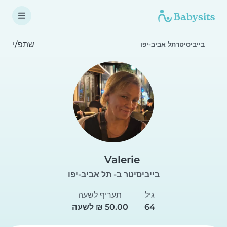
שתפ/י
בייביסיטרתל אביב-יפו
Valerie
בייביסיטר ב- תל אביב-יפו
גיל
תעריף לשעה
64