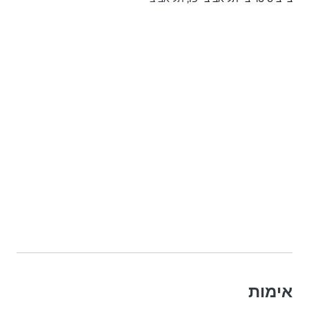
אימות