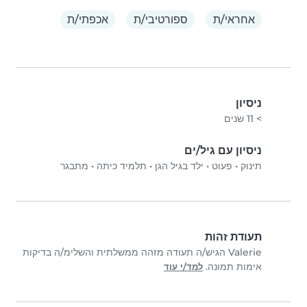
אחראי/ת
ספורטיבי/ת
אכפתי/ת
ניסיון
> 11 שנים
ניסיון עם גיל/ים
תינוק
•
פעוט
•
ילד בגיל הגן
•
תלמיד כיתה
•
מתבגר
תעודת זהות
Valerie הגיש/ה תעודה מזהה ממשלתית והשלימ/ה בדיקות
אימות תמונה.
למד/י עוד