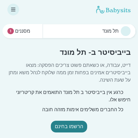
מסננים
1
בייביסיטר ב- תל מונד
דייט, עבודה, או כשאתם פשוט צריכים הפסקה: מצאו
בייביסיטרים אמינים בפחות זמן ממה שלוקח לנהל משא ומתן
על שעת השינה.
כרגע אין בייביסיטר ב תל מונד התואמים את קריטריוני
חיפוש אלו.
כל החברים משלימים אימות מזהה חובה
הרשמו בחינם