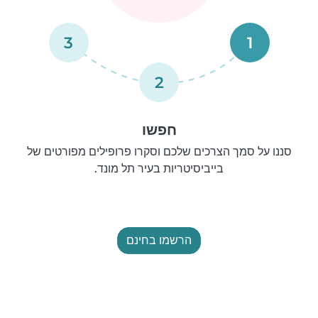
3
1
2
חפשו
סננו על סמך הצרכים שלכם וסקרו פרופילים מפורטים של
בייביסיטריות בעיר תל מונד.
הרשמו בחינם