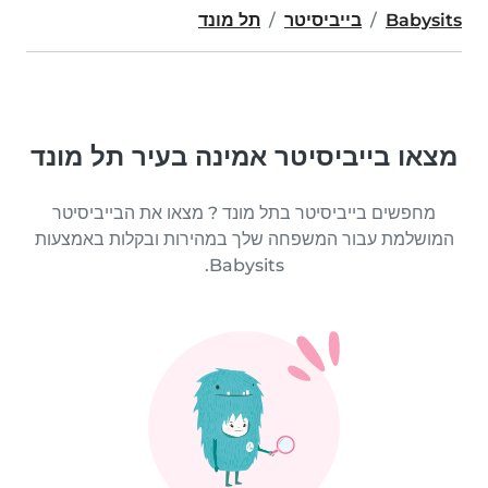
Babysits
בייביסיטר
תל מונד
מצאו בייביסיטר אמינה בעיר תל מונד
מחפשים בייביסיטר בתל מונד ? מצאו את הבייביסיטר
המושלמת עבור המשפחה שלך במהירות ובקלות באמצעות
Babysits.