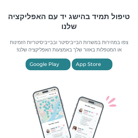
טיפול תמיד בהישג יד עם האפליקציה
שלנו
צפו במהירות במשרות הבייביסיטר ובבייביסיטריות הזמינות
או המטפלות באזור שלך באמצעות האפליקציה שלנו!
Google Play
App Store