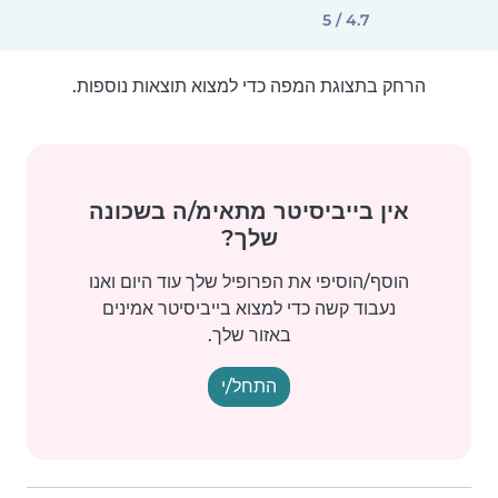
4.7 / 5
הרחק בתצוגת המפה כדי למצוא תוצאות נוספות.
אין בייביסיטר מתאימ/ה בשכונה
שלך?
הוסף/הוסיפי את הפרופיל שלך עוד היום ואנו
נעבוד קשה כדי למצוא בייביסיטר אמינים
באזור שלך.
התחל/י