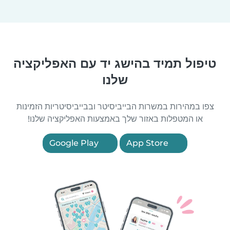
טיפול תמיד בהישג יד עם האפליקציה
שלנו
צפו במהירות במשרות הבייביסיטר ובבייביסיטריות הזמינות
או המטפלות באזור שלך באמצעות האפליקציה שלנו!
Google Play
App Store