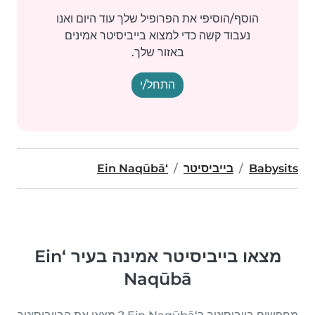
הוסף/הוסיפי את הפרופיל שלך עוד היום ואנו
נעבוד קשה כדי למצוא בייביסיטר אמינים
באזור שלך.
התחל/י
Babysits
בייביסיטר
‘Ein Naqūbā
מצאו בייביסיטר אמינה בעיר ‘Ein
Naqūbā