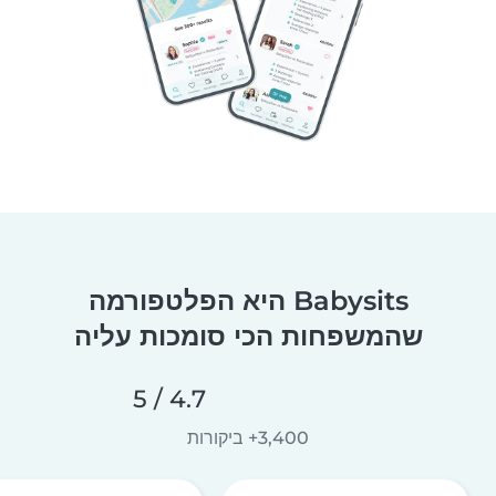
Babysits היא הפלטפורמה
שהמשפחות הכי סומכות עליה
4.7 / 5
3,400+ ביקורות