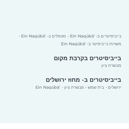
בייביסיטרים ב- ‘Ein Naqūbā
מטפלים ב- ‘Ein Naqūbā
משרות בייביסיטר ב- ‘Ein Naqūbā
בייביסיטרים בקרבת מקום
מבשרת ציון
בייביסיטרים ב- מחוז ירושלים
ירושלים
בית שמש
מבשרת ציון
‘Ein Naqūbā