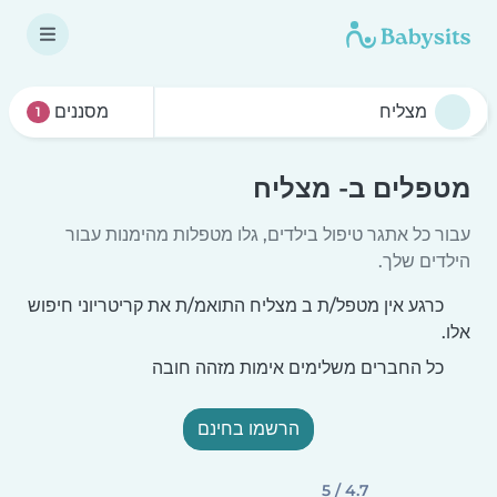
מסננים
1
מטפלים ב- מצליח
עבור כל אתגר טיפול בילדים, גלו מטפלות מהימנות עבור
הילדים שלך.
כרגע אין מטפל/ת ב מצליח התואמ/ת את קריטריוני חיפוש
אלו.
כל החברים משלימים אימות מזהה חובה
הרשמו בחינם
4.7 / 5