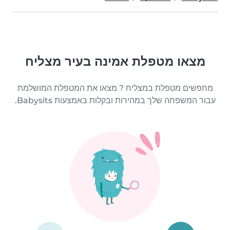
מצאו מטפלת אמינה בעיר מצליח
מחפשים מטפלת במצליח ? מצאו את המטפלת המושלמת
עבור המשפחה שלך במהירות ובקלות באמצעות Babysits.