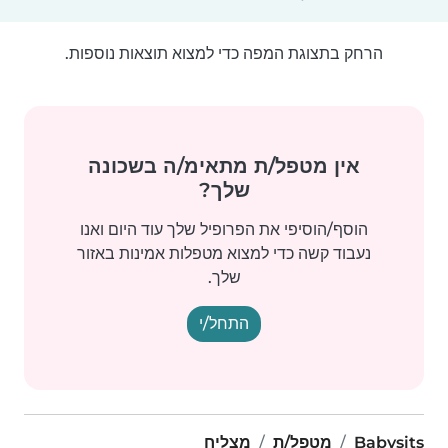
הרחק בתצוגת המפה כדי למצוא תוצאות נוספות.
אין מטפל/ת מתאימ/ה בשכונה
שלך?
הוסף/הוסיפי את הפרופיל שלך עוד היום ואנו
נעבוד קשה כדי למצוא מטפלות אמינות באזור
שלך.
התחל/י
Babysits
מטפל/ת
מצליח