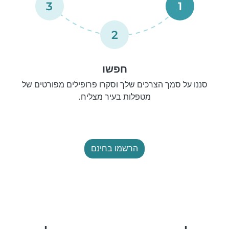
3
1
2
חפשו
סננו על סמך הצרכים שלך וסקרו פרופילים מפורטים של
מטפלות בעיר מצליח.
הרשמו בחינם