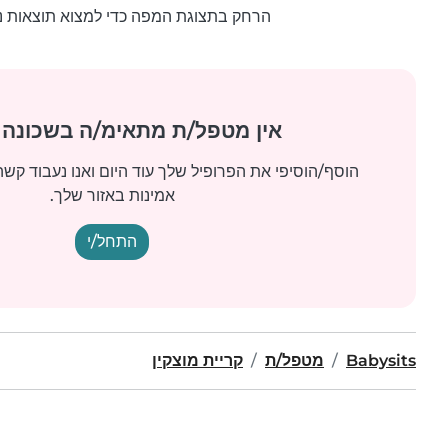
הרחק בתצוגת המפה כדי למצוא תוצאות נ
אין מטפל/ת מתאימ/ה בשכונה
הוסף/הוסיפי את הפרופיל שלך עוד היום ואנו נעבוד קש
אמינות באזור שלך.
התחל/י
Babysits
מטפל/ת
קריית מוצקין