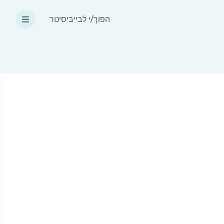
הפוך/י לבייביסיטר