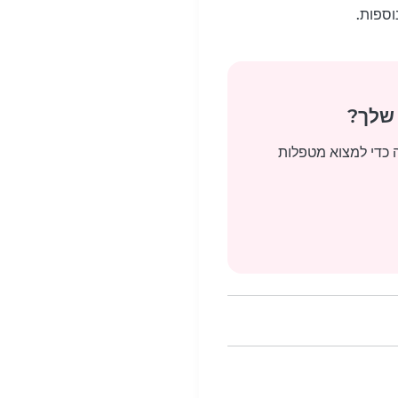
וספות.
 שלך?
ה כדי למצוא מטפלות