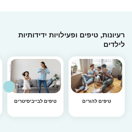
רעיונות, טיפים ופעילויות ידידותיות
לילדים
טיפים להורים
טיפים לבייביסיטרים