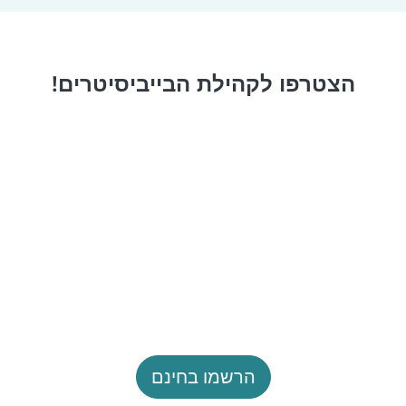
הצטרפו לקהילת הבייביסיטרים!
הרשמו בחינם