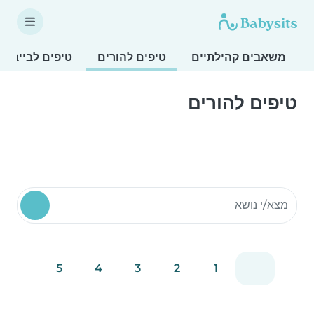
משאבים קהילתיים
טיפים להורים
טיפים לבייביס
טיפים להורים
חיפוש משאבים קהילתיים
5
4
3
2
1