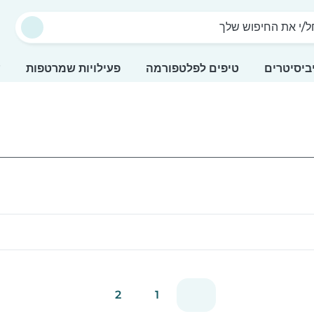
/י את החיפוש שלך
ביסיטרים
טיפים לפלטפורמה
פעילויות שמרטפות
ע
2
1