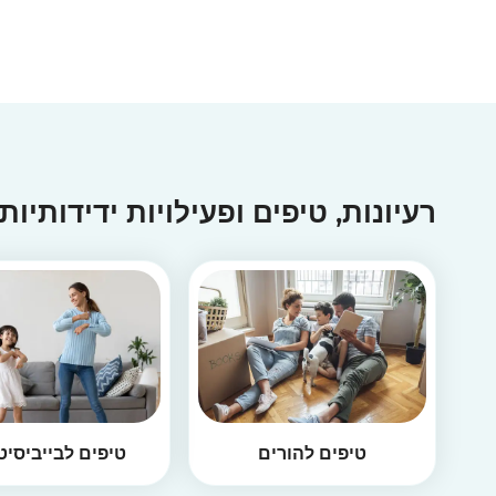
רעיונות, טיפים ופעילויות ידידותיות
טיפים להורים
טיפים לבייביסיט