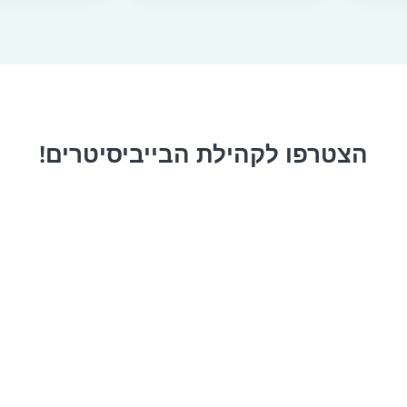
הצטרפו לקהילת הבייביסיטרים!