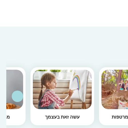
מרטפות
עשה זאת בעצמך
מתכונ