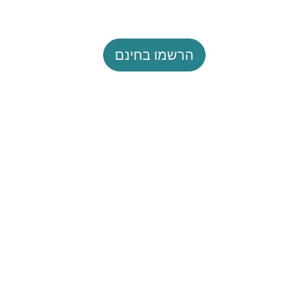
הרשמו בחינם