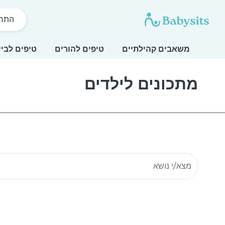
התחל
משאבים קהילתיים
טיפים להורים
טיפים לביי
מתכונים לילדים
חיפוש משאבים קהילתיים