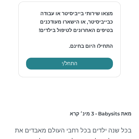
מצאו שירותי בייביסיטר או עבודה
כבייביסיטר, או הישארו מעודכנים
בטיפים האחרונים לטיפול בילדים!
התחילו היום בחינם.
התחל/י
מאת Babysits
•
3 מינ׳ קרא
בכל שנה ילדים בכל רחבי העולם מאבדים את