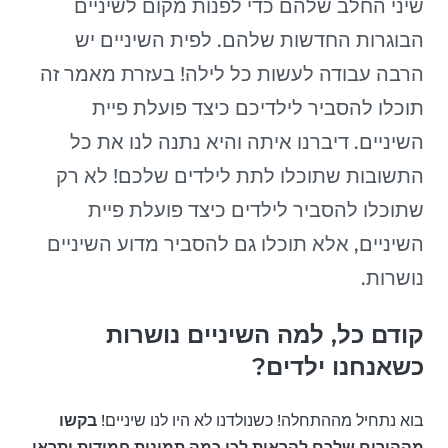
שיני החלב שלהם כדי לפנות מקום לשיניים
הבוגרות החדשות שלהם. לפית השיניים יש
הרבה עבודה לעשות כל לילה! בעזרת מאמר זה
תוכלו להסביר לילדיכם כיצד פועלת פיית
השיניים. דיברנו איתה והיא נתנה לנו את כל
התשובות שתוכלו לתת לילדים שלכם! לא רק
שתוכלו להסביר לילדים כיצד פועלת פיית
השיניים, אלא תוכלו גם להסביר מדוע השיניים
נושרות.
קודם כל, למה השיניים נושרות
כשאנחנו ילדים?
בוא נתחיל מההתחלה! כשנולדנו לא היו לנו שיניים!
בקשו
מההורים שלכם להראות לכן כמה תמונות חמודות ותראו