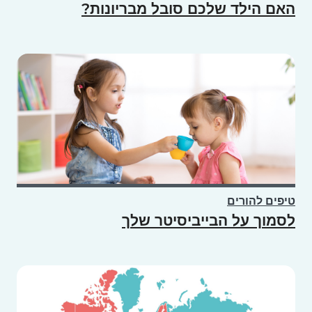
האם הילד שלכם סובל מבריונות?
טיפים להורים
לסמוך על הבייביסיטר שלך