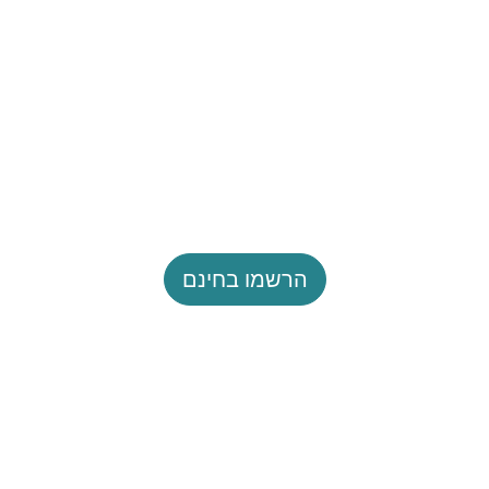
הרשמו בחינם