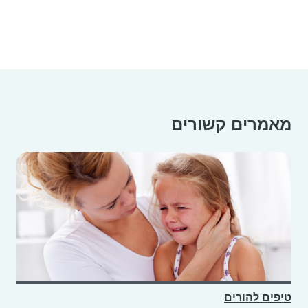
מאמרים קשורים
טיפים להורים