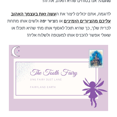
מתנה?
אנו בטוחים שהיא תאהב את זה!
לדוגמה, אתם יכולים ליצור את ה
עשה זאת בעצמך האהוב
עליכם מהציורים הזמינים
או מ
ציור יפה
ולשים אותו מתחת
לכרית שלך, כך שהיא תוכל לאסוף אותו מתי שהיא תוכל! או
שאולי אפשר להכניס אותו למעטפה ולשלוח אליה!