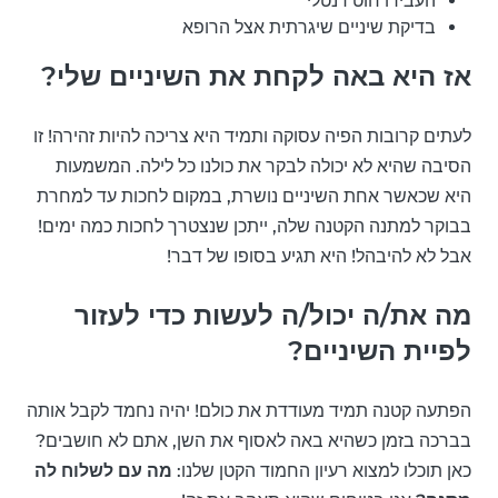
העבירו חוט דנטלי
בדיקת שיניים שיגרתית אצל הרופא
אז היא באה לקחת את השיניים שלי?
לעתים קרובות הפיה עסוקה ותמיד היא צריכה להיות זהירה! זו
הסיבה שהיא לא יכולה לבקר את כולנו כל לילה. המשמעות
היא שכאשר אחת השיניים נושרת, במקום לחכות עד למחרת
בבוקר למתנה הקטנה שלה, ייתכן שנצטרך לחכות כמה ימים!
אבל לא להיבהל! היא תגיע בסופו של דבר!
מה את/ה יכול/ה לעשות כדי לעזור
לפיית השיניים?
הפתעה קטנה תמיד מעודדת את כולם! יהיה נחמד לקבל אותה
בברכה בזמן כשהיא באה לאסוף את השן, אתם לא חושבים?
כאן תוכלו למצוא רעיון החמוד הקטן שלנו:
מה עם לשלוח לה