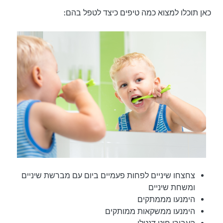
כאן תוכלו למצוא כמה טיפים כיצד לטפל בהם:
צחצחו שיניים לפחות פעמיים ביום עם מברשת שיניים
ומשחת שיניים
הימנעו מממתקים
הימנעו ממשקאות ממותקים