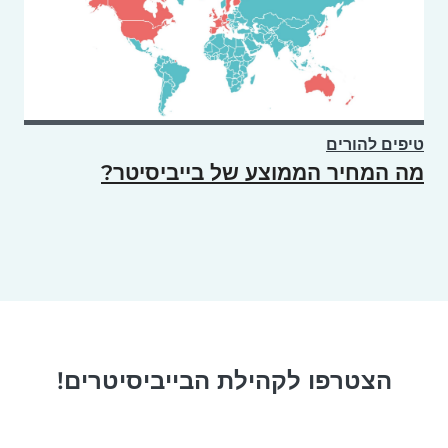
טיפים להורים
מה המחיר הממוצע של בייביסיטר?
הצטרפו לקהילת הבייביסיטרים!