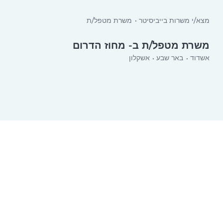
מצא/י משרות בייביסיטר
משרת מטפל/ת
משרת מטפל/ת ב- מחוז הדרום
אשדוד
באר שבע
אשקלון