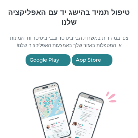
טיפול תמיד בהישג יד עם האפליקציה
שלנו
צפו במהירות במשרות הבייביסיטר ובבייביסיטריות הזמינות
או המטפלות באזור שלך באמצעות האפליקציה שלנו!
Google Play
App Store