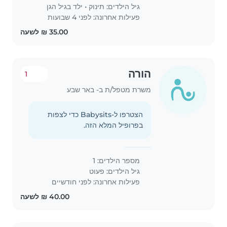
גיל הילדים:
תינוק
•
ילד בגיל הגן
פעילות אחרונה: לפני 4 שבועות
הורה
1
משרת מטפל/ת ב- באר שבע
הצטרפו ל-Babysits כדי לצפות
בפרופיל המלא הזה.
מספר הילדים: 1
גיל הילדים:
פעוט
פעילות אחרונה: לפני חודשיים