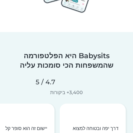
Babysits היא הפלטפורמה
שהמשפחות הכי סומכות עליה
4.7 / 5
3,400+ ביקורות
דרך יפה ובטוחה למצוא
יישום זה הוא סופר קל