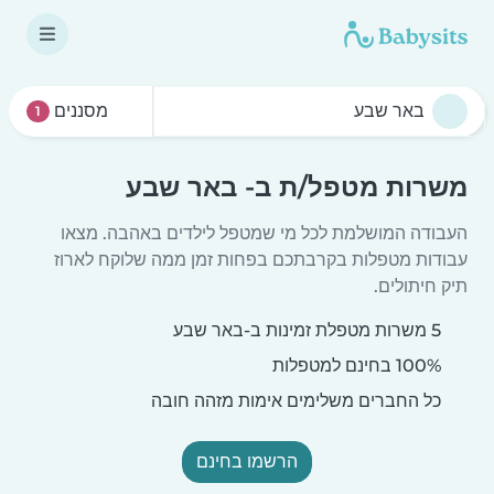
מסננים
1
משרות מטפל/ת ב- באר שבע
העבודה המושלמת לכל מי שמטפל לילדים באהבה. מצאו
עבודות מטפלות בקרבתכם בפחות זמן ממה שלוקח לארוז
תיק חיתולים.
5 משרות מטפלת זמינות ב-באר שבע
100% בחינם למטפלות
כל החברים משלימים אימות מזהה חובה
הרשמו בחינם