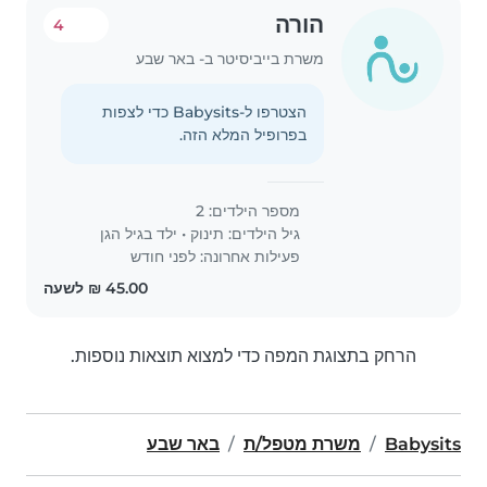
הורה
4
משרת בייביסיטר ב- באר שבע
הצטרפו ל-Babysits כדי לצפות
בפרופיל המלא הזה.
מספר הילדים: 2
גיל הילדים:
תינוק
•
ילד בגיל הגן
פעילות אחרונה: לפני חודש
הרחק בתצוגת המפה כדי למצוא תוצאות נוספות.
Babysits
משרת מטפל/ת
באר שבע