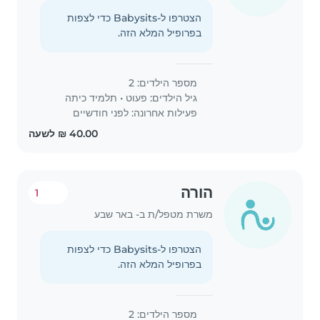
הצטרפו ל-Babysits כדי לצפות
בפרופיל המלא הזה.
מספר הילדים: 2
גיל הילדים:
פעוט
•
תלמיד כיתה
פעילות אחרונה: לפני חודשיים
הורה
1
משרת מטפל/ת ב- באר שבע
הצטרפו ל-Babysits כדי לצפות
בפרופיל המלא הזה.
מספר הילדים: 2