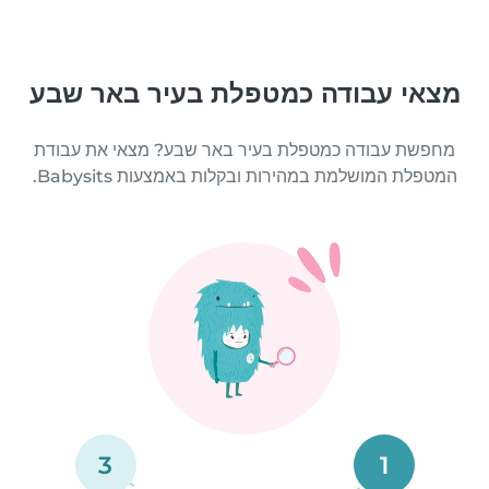
מצאי עבודה כמטפלת בעיר באר שבע
מחפשת עבודה כמטפלת בעיר באר שבע? מצאי את עבודת
המטפלת המושלמת במהירות ובקלות באמצעות Babysits.
3
1