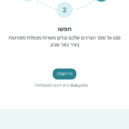
2
חפשו
סננו על סמך הצרכים שלכם ובדקו משרות מטפלת מפורטות
בעיר באר שבע.
הירשמ/י
Babysits היא חינם למטפלות!