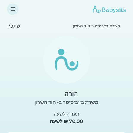
שתפ/י
משרת בייביסיטר הוד השרון
הורה
משרת בייביסיטר ב- הוד השרון
תעריף לשעה