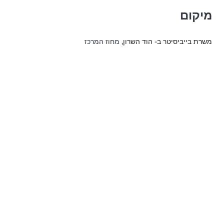
מיקום
משרת בייביסיטר ב- הוד השרון
, מחוז המרכז