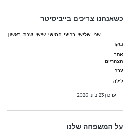
כשאנחנו צריכים בייביסיטר
שני
שלישי
רביעי
חמישי
שישי
שבת
ראשון
בוקר
אחר
הצהריים
ערב
לילה
עדכון
23 ביוני 2026
על המשפחה שלנו