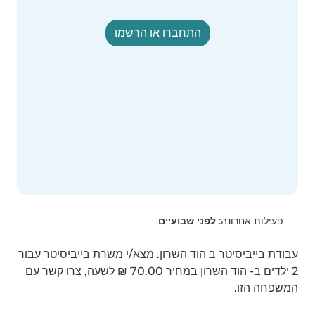
התחברו או הרשמו
פעילות אחרונה:
לפני שבועיים
עבודת בייביסיטר ב הוד השרון. מצא/י משרת בייביסיטר עבור 
2 ילדים ב- הוד השרון במחיר ‏70.00 ‏₪ לשעה, צרו קשר עם 
המשפחה הזו.