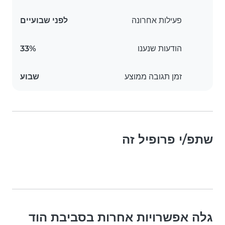
פעילות אחרונה
לפני שבועיים
הודעות שנענו
33%
זמן תגובה ממוצע
שבוע
שתפ/י פרופיל זה
גלה אפשרויות אחרות בסביבת הוד