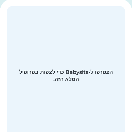
הצטרפו ל-Babysits כדי לצפות בפרופיל
המלא הזה.