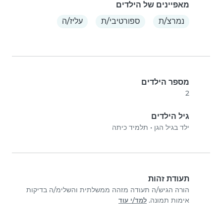
מאפיינים של הילדים
נמרצ/ת
ספורטיבי/ת
עליז/ה
מספר הילדים
2
גיל הילדים
ילד בגיל הגן
•
תלמיד כיתה
תעודת זהות
הורה הגיש/ה תעודה מזהה ממשלתית והשלימ/ה בדיקות
אימות תמונה.
למד/י עוד