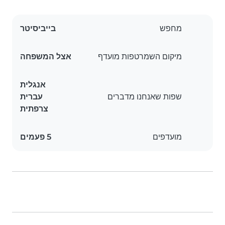
מחפש
בייביסיטר
מיקום השמרטפות מועדף
אצל המשפחה
אנגלית
שפות שאנחנו מדברים
עברית
צרפתית
מועדפים
5 פעמים