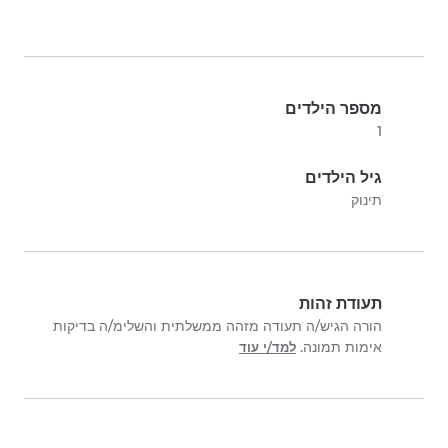
מספר הילדים
1
גיל הילדים
תינוק
תעודת זהות
הורה הגיש/ה תעודה מזהה ממשלתית והשלימ/ה בדיקות
אימות תמונה.
למד/י עוד