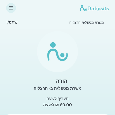
שתפ/י
משרת מטפל/ת הרצליה
הורה
משרת מטפל/ת ב- הרצליה
תעריף לשעה