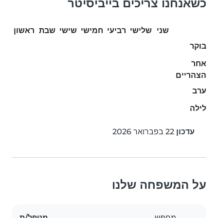
כשאנחנו צריכים בייביסיטר
שני
שלישי
רביעי
חמישי
שישי
שבת
ראשון
בוקר
אחר
הצהריים
ערב
לילה
עדכון
22 בפברואר 2026
על המשפחה שלנו
מחפש
מטפל/ת