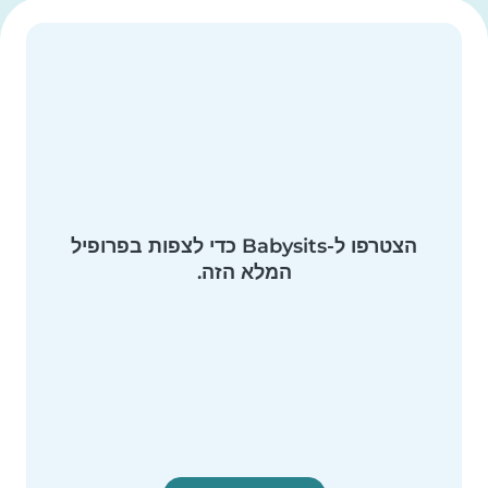
הצטרפו ל-Babysits כדי לצפות בפרופיל
המלא הזה.