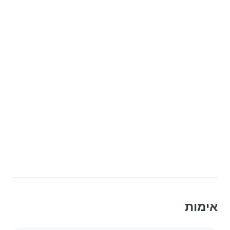
אימות