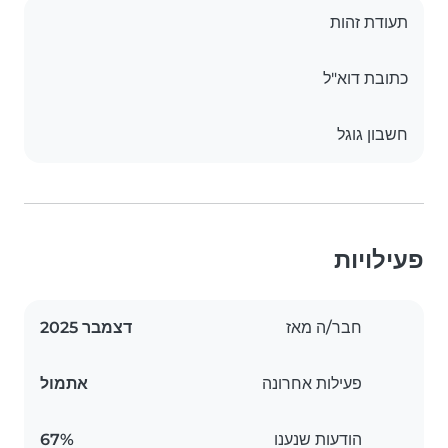
תעודת זהות
כתובת דוא"ל
חשבון גוגל
פעילויות
חבר/ה מאז
דצמבר 2025
פעילות אחרונה
אתמול
הודעות שנענו
67%