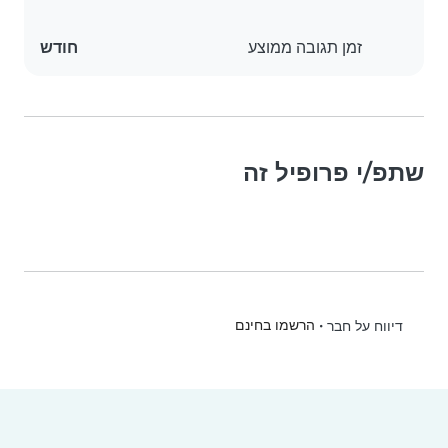
זמן תגובה ממוצע
חודש
שתפ/י פרופיל זה
•
הרשמו בחינם
דיווח על חבר