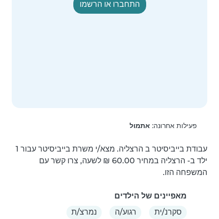
התחברו או הרשמו
פעילות אחרונה:
אתמול
עבודת בייביסיטר ב הרצליה. מצא/י משרת בייביסיטר עבור 1 
ילד ב- הרצליה במחיר ‏60.00 ‏₪ לשעה, צרו קשר עם 
המשפחה הזו.
מאפיינים של הילדים
סקרנ/ית
רגוע/ה
נמרצ/ת