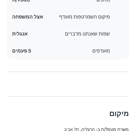
מיקום השמרטפות מועדף
אצל המשפחה
שפות שאנחנו מדברים
אנגלית
מועדפים
5 פעמים
מיקום
משרת מטפל/ת ב- הרצליה
, תל אביב