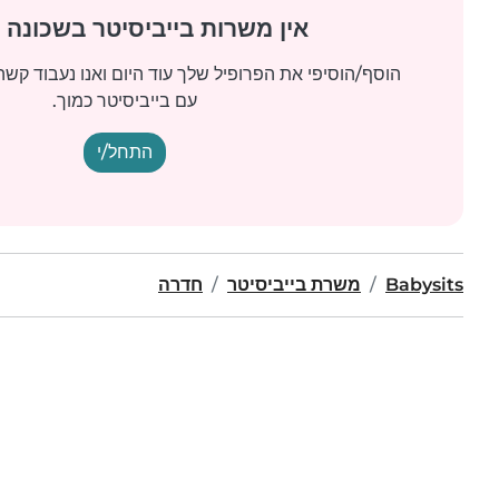
אין משרות בייביסיטר בשכונה 
הוסף/הוסיפי את הפרופיל שלך עוד היום ואנו נעבוד ק
עם בייביסיטר כמוך.
התחל/י
Babysits
משרת בייביסיטר
חדרה