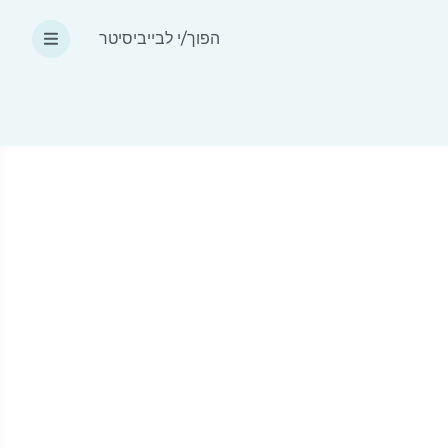
הפוך/י לבייביסיטר