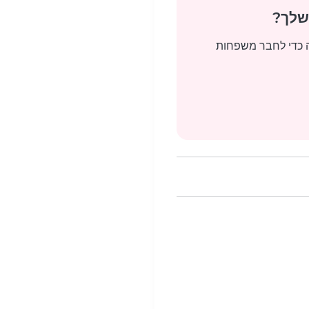
שלך?
שה כדי לחבר משפחות