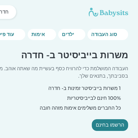
חדר
סוג העבודה
ילדים
אימות
עוד פילטרים
משרות בייביסיטר ב- חדרה
העבודה המושלמת כדי להרוויח כסף בעשיית מה שאתה אוהב. מצ
בסביבתך, בתנאים שלך.
1 משרות בייביסיטר זמינות ב- חדרה
100% חינם לבייביסיטריות
כל החברים משלימים אימות מזהה חובה
הרשמו בחינם