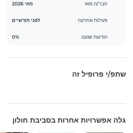
חבר/ה מאז
מאי 2026
פעילות אחרונה
לפני חודשיים
הודעות שנענו
0%
שתפ/י פרופיל זה
גלה אפשרויות אחרות בסביבת חולון