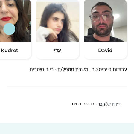
David
עדי
Kudret
עבודות בייביסיטר
·
משרת מטפל/ת
·
בייביסיטרים
•
הרשמו בחינם
דיווח על חבר