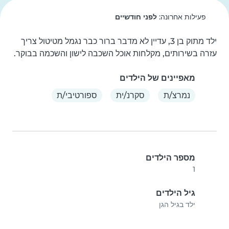
פעילות אחרונה:
לפני חודשיים
ילד מתוק בן 3, עדיין לא מדבר ברור כבר נגמל מטיטול צריך 
עזרה בשירותים, מקלחות אוכל השכבה לישון והשכמה בבוקר.
מאפיינים של הילדים
נמרצ/ת
סקרנ/ית
ספורטיבי/ת
מספר הילדים
1
גיל הילדים
ילד בגיל הגן