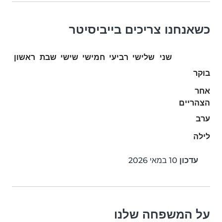
כשאנחנו צריכים בייביסיטר
שני
שלישי
רביעי
חמישי
שישי
שבת
ראשון
בוקר
אחר
הצהריים
ערב
לילה
עדכון
10 במאי 2026
על המשפחה שלנו