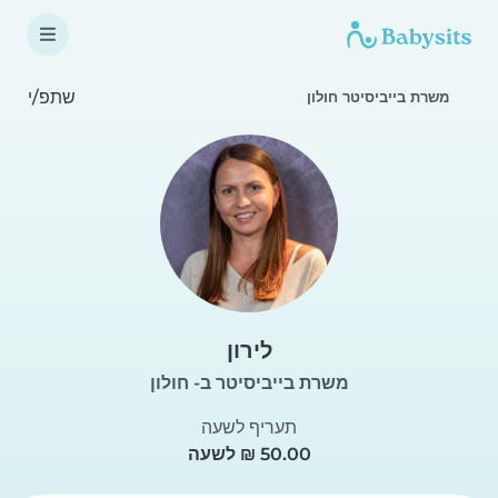
שתפ/י
משרת בייביסיטר חולון
לירון
משרת בייביסיטר ב- חולון
תעריף לשעה