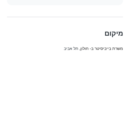
מיקום
משרת בייביסיטר ב- חולון
, תל אביב