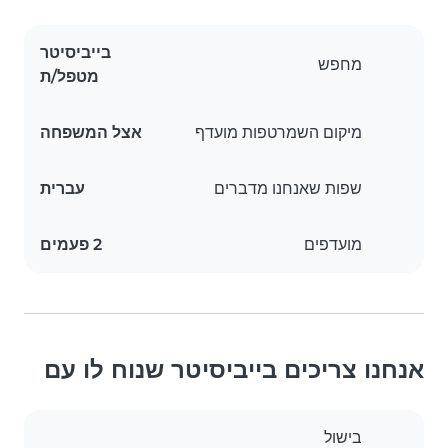
בייביסיטר
מחפש
מטפל/ת
מיקום השמרטפות מועדף
אצל המשפחה
שפות שאנחנו מדברים
עברית
מועדפים
2 פעמים
אנחנו צריכים בייביסיטר שנוח לו עם
בישול