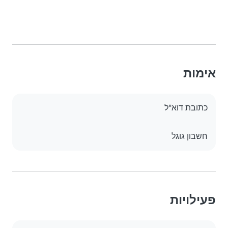
אימות
כתובת דוא"ל
חשבון גוגל
פעילויות