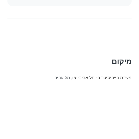
מיקום
משרת בייביסיטר ב- תל אביב-יפו
, תל אביב