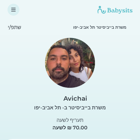
שתפ/י
משרת בייביסיטר תל אביב-יפו
Avichai
משרת בייביסיטר ב- תל אביב-יפו
תעריף לשעה