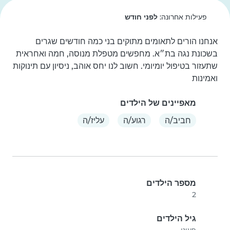
פעילות אחרונה:
לפני חודש
אנחנו הורים לתאומים מתוקים בני כמה חודשים שגרים 
בשכונת נגה בת״א. מחפשים מטפלת מנוסה, חמה ואחראית 
שתעזור בטיפול יומיומי. חשוב לנו יחס אוהב, ניסיון עם תינוקות 
ואמינות
מאפיינים של הילדים
חביב/ה
רגוע/ה
עליז/ה
מספר הילדים
2
גיל הילדים