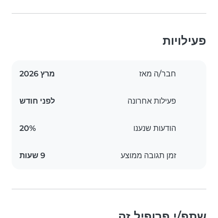
פעילויות
חבר/ה מאז
מרץ 2026
פעילות אחרונה
לפני חודש
הודעות שנענו
20%
זמן תגובה ממוצע
9 שעות
שתפ/י פרופיל זה