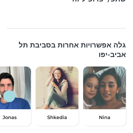
גלה אפשרויות אחרות בסביבת תל
אביב-יפו
Jonas
Shkedia
Nina