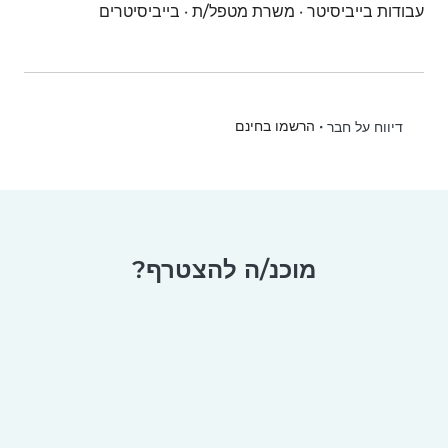
עבודות בייביסיטר
·
משרת מטפל/ת
·
בייביסיטרים
•
הרשמו בחינם
דיווח על חבר
מוכנ/ה להצטרף?