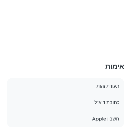
אימות
תעודת זהות
כתובת דוא"ל
חשבון Apple