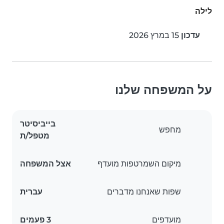
לילה
עדכון
15 במרץ 2026
על המשפחה שלנו
בייביסיטר
מחפש
מטפל/ת
מיקום השמרטפות מועדף
אצל המשפחה
שפות שאנחנו מדברים
עברית
מועדפים
3 פעמים