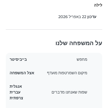
לילה
עדכון
22 באפריל 2026
על המשפחה שלנו
מחפש
בייביסיטר
מיקום השמרטפות מועדף
אצל המשפחה
אנגלית
שפות שאנחנו מדברים
עברית
צרפתית