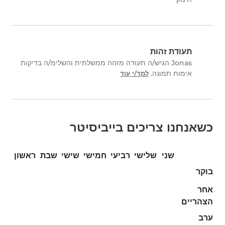
תעודת זהות
Jonas הגיש/ה תעודה מזהה ממשלתית והשלימ/ה בדיקות
אימות תמונה.
למד/י עוד
כשאנחנו צריכים בייביסיטר
שני
שלישי
רביעי
חמישי
שישי
שבת
ראשון
בוקר
אחר
הצהריים
ערב