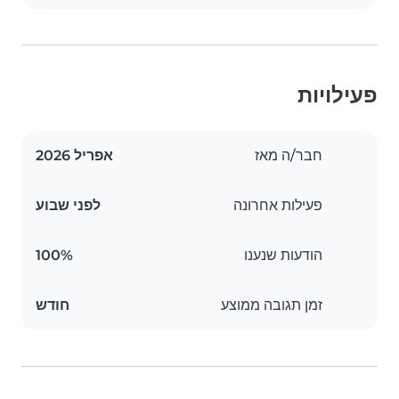
פעילויות
חבר/ה מאז
אפריל 2026
פעילות אחרונה
לפני שבוע
הודעות שנענו
100%
זמן תגובה ממוצע
חודש