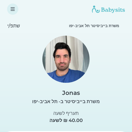
שתפ/י
משרת בייביסיטר תל אביב-יפו
Jonas
משרת בייביסיטר ב- תל אביב-יפו
תעריף לשעה