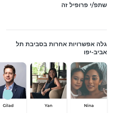
שתפ/י פרופיל זה
גלה אפשרויות אחרות בסביבת תל
אביב-יפו
Gilad
Yan
Nina