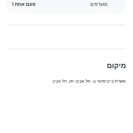
מועדפים
פעם אחת 1
מיקום
משרת בייביסיטר ב- תל אביב-יפו
, תל אביב