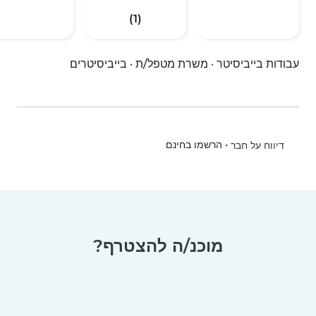
(1)
עבודות בייביסיטר
·
משרת מטפל/ת
·
בייביסיטרים
•
הרשמו בחינם
דיווח על חבר
מוכנ/ה להצטרף?